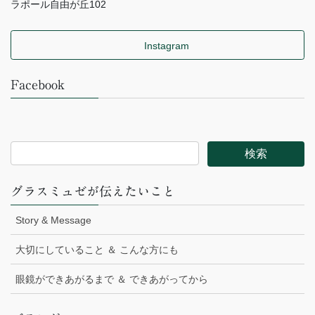
ラポール自由が丘102
Instagram
Facebook
グラスミュゼが伝えたいこと
Story & Message
大切にしていること ＆ こんな方にも
眼鏡ができあがるまで ＆ できあがってから