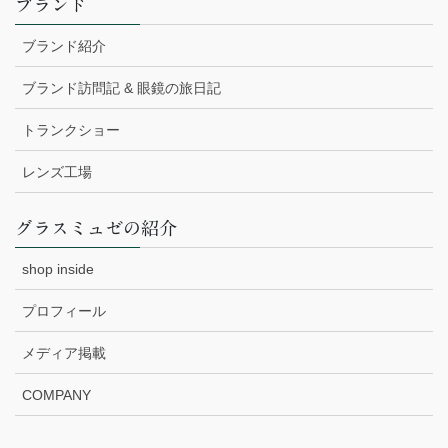
ブランド
ブランド紹介
ブランド訪問記 & 眼鏡の旅日記
トランクショー
レンズ工場
グラスミュゼの紹介
shop inside
プロフィール
メディア掲載
COMPANY