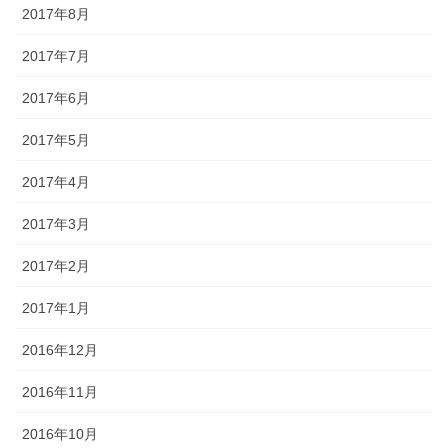
2017年8月
2017年7月
2017年6月
2017年5月
2017年4月
2017年3月
2017年2月
2017年1月
2016年12月
2016年11月
2016年10月