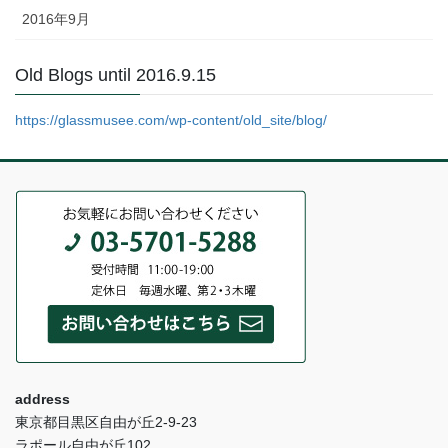
2016年9月
Old Blogs until 2016.9.15
https://glassmusee.com/wp-content/old_site/blog/
address
東京都目黒区自由が丘2-9-23
ラポール自由が丘102