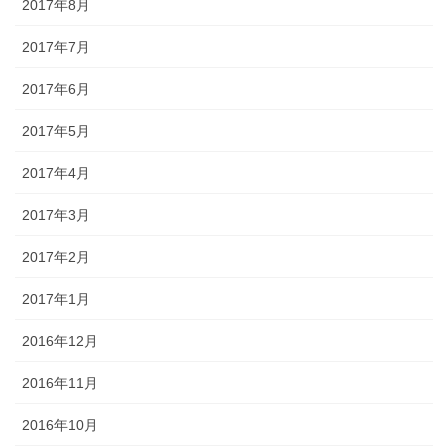
2017年8月
2017年7月
2017年6月
2017年5月
2017年4月
2017年3月
2017年2月
2017年1月
2016年12月
2016年11月
2016年10月