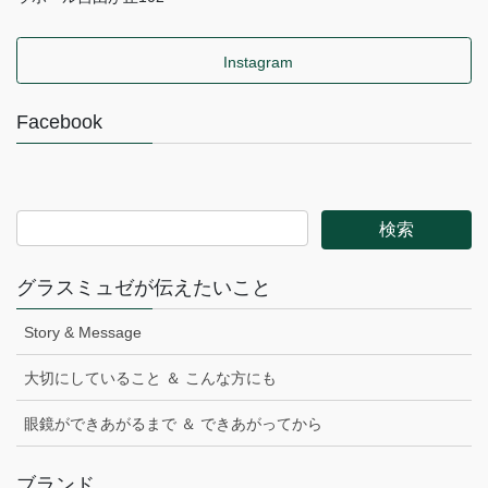
Instagram
Facebook
グラスミュゼが伝えたいこと
Story & Message
大切にしていること ＆ こんな方にも
眼鏡ができあがるまで ＆ できあがってから
ブランド