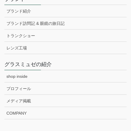
ブランド紹介
ブランド訪問記 & 眼鏡の旅日記
トランクショー
レンズ工場
グラスミュゼの紹介
shop inside
プロフィール
メディア掲載
COMPANY