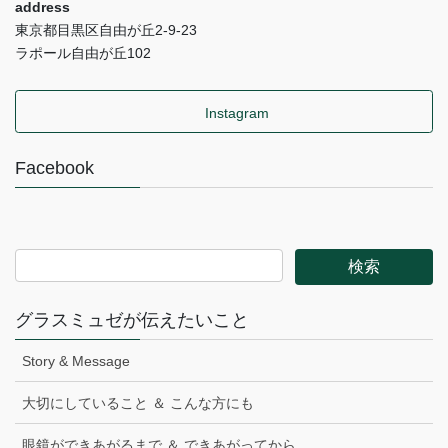
address
東京都目黒区自由が丘2-9-23
ラポール自由が丘102
Instagram
Facebook
グラスミュゼが伝えたいこと
Story & Message
大切にしていること ＆ こんな方にも
眼鏡ができあがるまで ＆ できあがってから