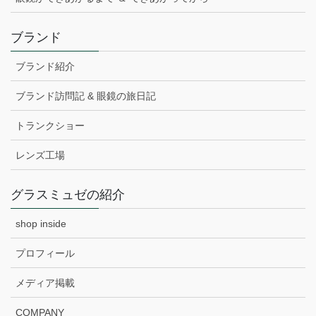
ブランド
ブランド紹介
ブランド訪問記 & 眼鏡の旅日記
トランクショー
レンズ工場
グラスミュゼの紹介
shop inside
プロフィール
メディア掲載
COMPANY