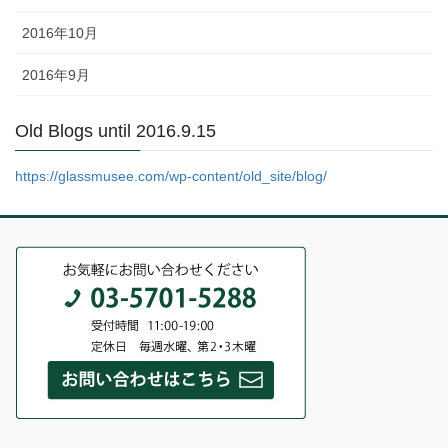
2016年10月
2016年9月
Old Blogs until 2016.9.15
https://glassmusee.com/wp-content/old_site/blog/