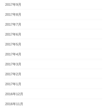
2017年9月
2017年8月
2017年7月
2017年6月
2017年5月
2017年4月
2017年3月
2017年2月
2017年1月
2016年12月
2016年11月