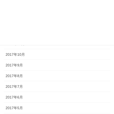
2018年3月
2018年2月
2018年1月
2017年12月
2017年11月
2017年10月
2017年9月
2017年8月
2017年7月
2017年6月
2017年5月