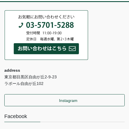
address
東京都目黒区自由が丘2-9-23
ラポール自由が丘102
Instagram
Facebook