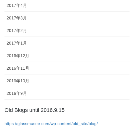
2017年4月
2017年3月
2017年2月
2017年1月
2016年12月
2016年11月
2016年10月
2016年9月
Old Blogs until 2016.9.15
https://glassmusee.com/wp-content/old_site/blog/