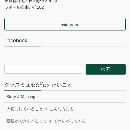
東京都目黒区自由が丘2-9-23
ラポール自由が丘102
Instagram
Facebook
グラスミュゼが伝えたいこと
Story & Message
大切にしていること ＆ こんな方にも
眼鏡ができあがるまで ＆ できあがってから