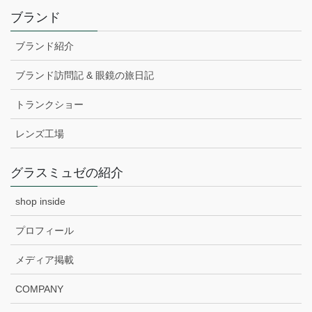
ブランド
ブランド紹介
ブランド訪問記 & 眼鏡の旅日記
トランクショー
レンズ工場
グラスミュゼの紹介
shop inside
プロフィール
メディア掲載
COMPANY