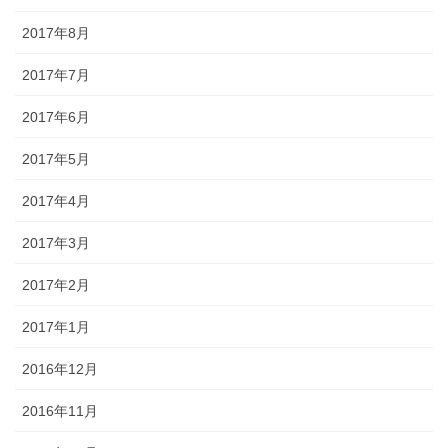
2017年8月
2017年7月
2017年6月
2017年5月
2017年4月
2017年3月
2017年2月
2017年1月
2016年12月
2016年11月