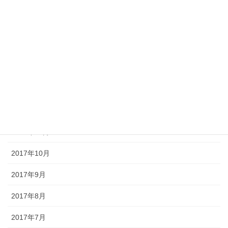
2018年5月
2018年4月
2018年3月
2018年2月
2018年1月
2017年12月
2017年11月
2017年10月
2017年9月
2017年8月
2017年7月