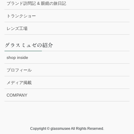
ブランド訪問記 & 眼鏡の旅日記
トランクショー
レンズ工場
グラスミュゼの紹介
shop inside
プロフィール
メディア掲載
COMPANY
Copyright © glassmusee All Rights Reserved.