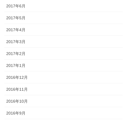
2017年6月
2017年5月
2017年4月
2017年3月
2017年2月
2017年1月
2016年12月
2016年11月
2016年10月
2016年9月