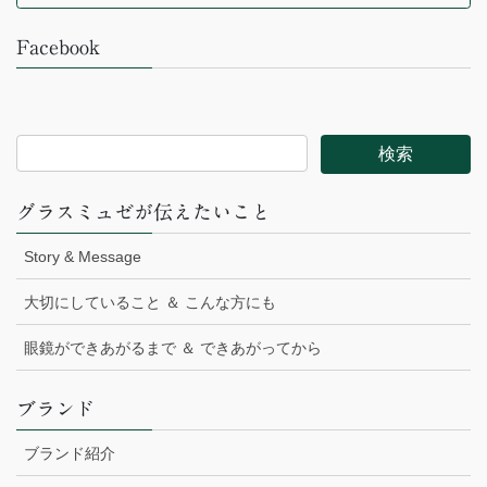
Facebook
グラスミュゼが伝えたいこと
Story & Message
大切にしていること ＆ こんな方にも
眼鏡ができあがるまで ＆ できあがってから
ブランド
ブランド紹介