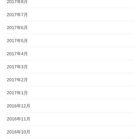
2017年8月
2017年7月
2017年6月
2017年5月
2017年4月
2017年3月
2017年2月
2017年1月
2016年12月
2016年11月
2016年10月