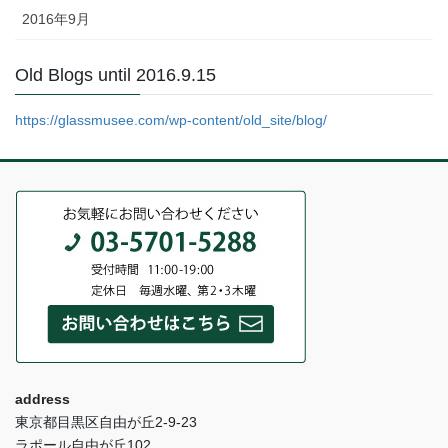
2016年9月
Old Blogs until 2016.9.15
https://glassmusee.com/wp-content/old_site/blog/
address
東京都目黒区自由が丘2-9-23
ラポール自由が丘102