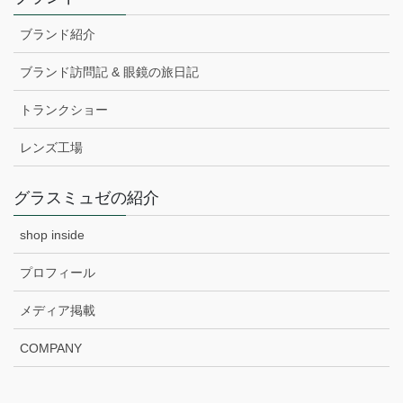
ブランド紹介
ブランド訪問記 & 眼鏡の旅日記
トランクショー
レンズ工場
グラスミュゼの紹介
shop inside
プロフィール
メディア掲載
COMPANY