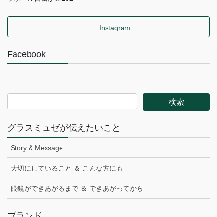
Instagram
Facebook
グラスミュゼが伝えたいこと
Story & Message
大切にしていること ＆ こんな方にも
眼鏡ができあがるまで ＆ できあがってから
ブランド