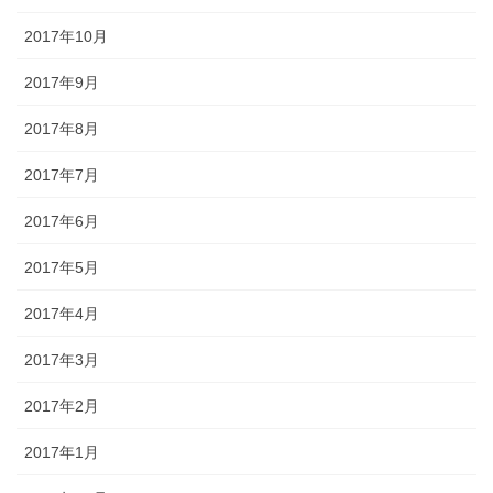
2017年10月
2017年9月
2017年8月
2017年7月
2017年6月
2017年5月
2017年4月
2017年3月
2017年2月
2017年1月