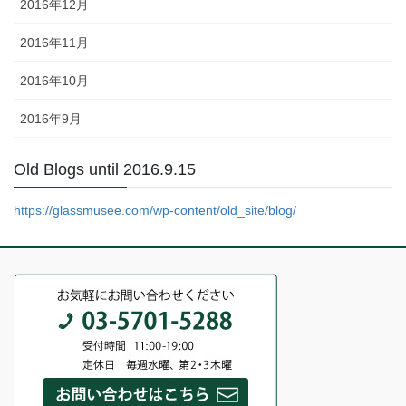
2016年12月
2016年11月
2016年10月
2016年9月
Old Blogs until 2016.9.15
https://glassmusee.com/wp-content/old_site/blog/