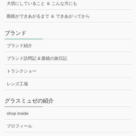
大切にしていること ＆ こんな方にも
眼鏡ができあがるまで ＆ できあがってから
ブランド
ブランド紹介
ブランド訪問記 & 眼鏡の旅日記
トランクショー
レンズ工場
グラスミュゼの紹介
shop inside
プロフィール