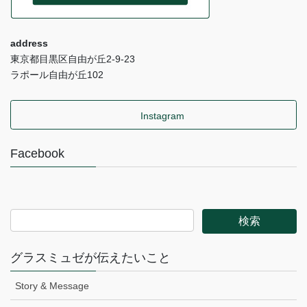
address
東京都目黒区自由が丘2-9-23
ラポール自由が丘102
Instagram
Facebook
グラスミュゼが伝えたいこと
Story & Message