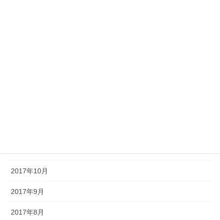
2018年6月
2018年5月
2018年4月
2018年3月
2018年2月
2018年1月
2017年12月
2017年11月
2017年10月
2017年9月
2017年8月