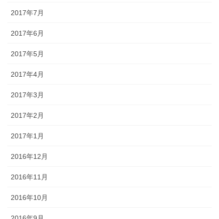
2017年7月
2017年6月
2017年5月
2017年4月
2017年3月
2017年2月
2017年1月
2016年12月
2016年11月
2016年10月
2016年9月