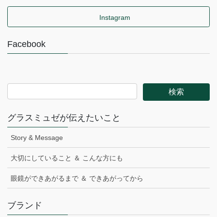
Instagram
Facebook
グラスミュゼが伝えたいこと
Story & Message
大切にしていること ＆ こんな方にも
眼鏡ができあがるまで ＆ できあがってから
ブランド