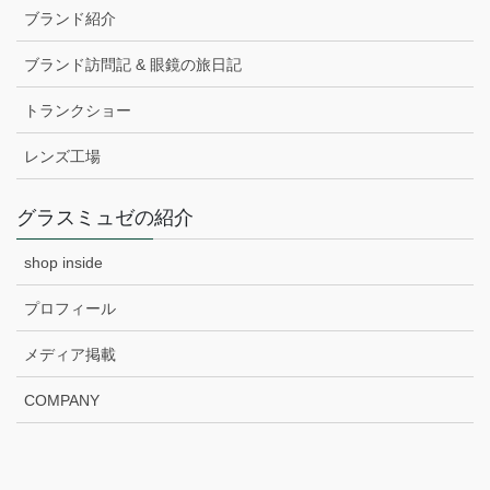
ブランド紹介
ブランド訪問記 & 眼鏡の旅日記
トランクショー
レンズ工場
グラスミュゼの紹介
shop inside
プロフィール
メディア掲載
COMPANY