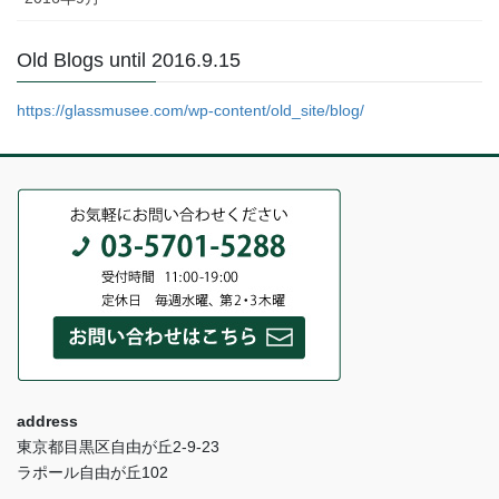
Old Blogs until 2016.9.15
https://glassmusee.com/wp-content/old_site/blog/
address
東京都目黒区自由が丘2-9-23
ラポール自由が丘102