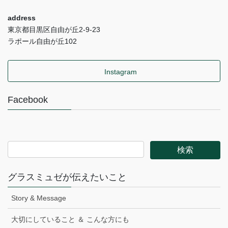
address
東京都目黒区自由が丘2-9-23
ラポール自由が丘102
Instagram
Facebook
グラスミュゼが伝えたいこと
Story & Message
大切にしていること ＆ こんな方にも