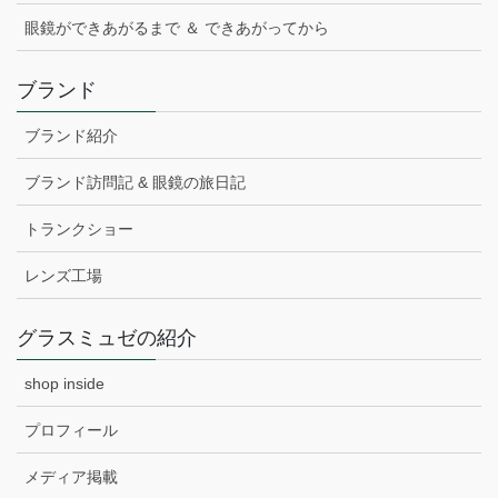
眼鏡ができあがるまで ＆ できあがってから
ブランド
ブランド紹介
ブランド訪問記 & 眼鏡の旅日記
トランクショー
レンズ工場
グラスミュゼの紹介
shop inside
プロフィール
メディア掲載