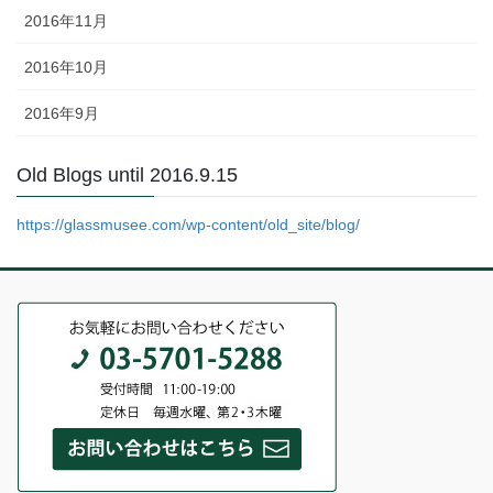
2016年11月
2016年10月
2016年9月
Old Blogs until 2016.9.15
https://glassmusee.com/wp-content/old_site/blog/