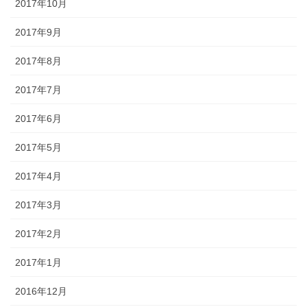
2017年10月
2017年9月
2017年8月
2017年7月
2017年6月
2017年5月
2017年4月
2017年3月
2017年2月
2017年1月
2016年12月