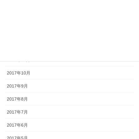
2018年3月
2018年2月
2018年1月
2017年12月
2017年11月
2017年10月
2017年9月
2017年8月
2017年7月
2017年6月
2017年5月