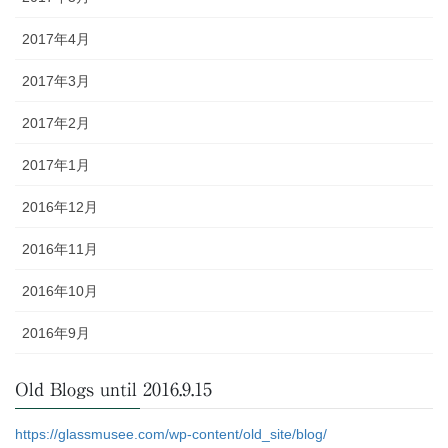
2017年4月
2017年3月
2017年2月
2017年1月
2016年12月
2016年11月
2016年10月
2016年9月
Old Blogs until 2016.9.15
https://glassmusee.com/wp-content/old_site/blog/