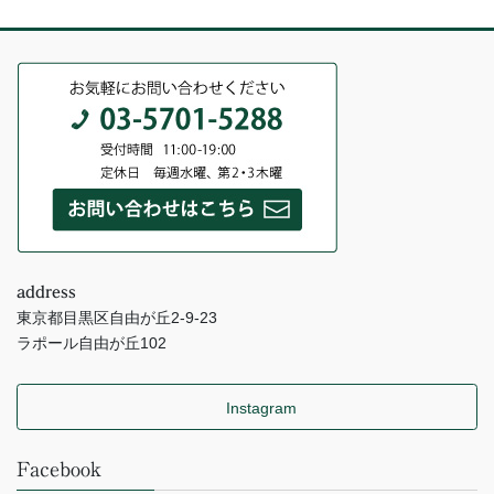
address
東京都目黒区自由が丘2-9-23
ラポール自由が丘102
Instagram
Facebook