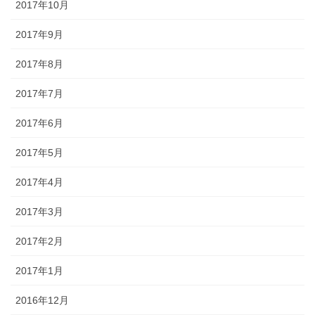
2017年10月
2017年9月
2017年8月
2017年7月
2017年6月
2017年5月
2017年4月
2017年3月
2017年2月
2017年1月
2016年12月