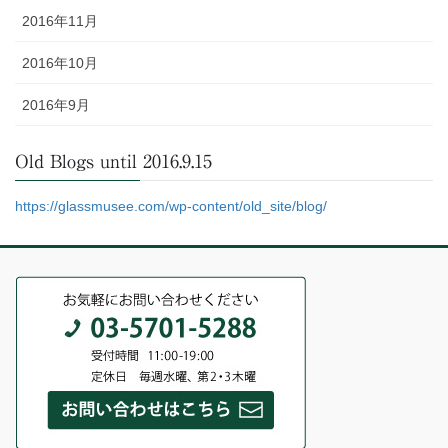
2016年11月
2016年10月
2016年9月
Old Blogs until 2016.9.15
https://glassmusee.com/wp-content/old_site/blog/