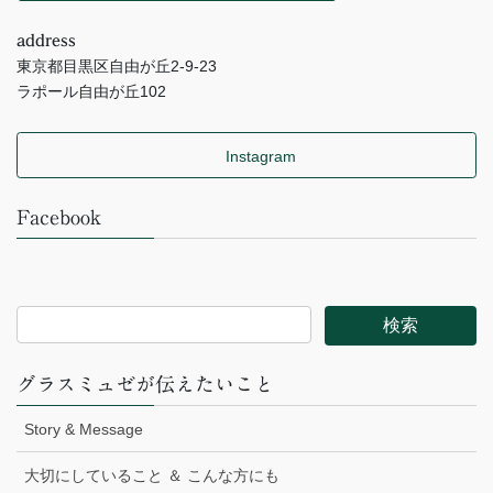
address
東京都目黒区自由が丘2-9-23
ラポール自由が丘102
Instagram
Facebook
グラスミュゼが伝えたいこと
Story & Message
大切にしていること ＆ こんな方にも