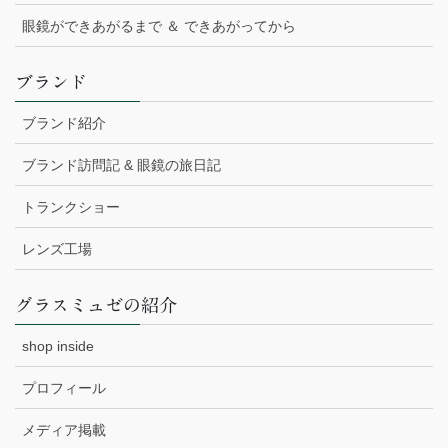
眼鏡ができあがるまで ＆ できあがってから
ブランド
ブランド紹介
ブランド訪問記 & 眼鏡の旅日記
トランクショー
レンズ工場
グラスミュゼの紹介
shop inside
プロフィール
メディア掲載