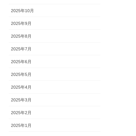
2025年10月
2025年9月
2025年8月
2025年7月
2025年6月
2025年5月
2025年4月
2025年3月
2025年2月
2025年1月