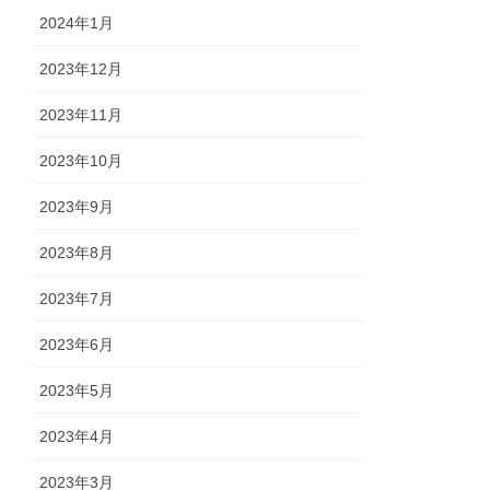
2024年1月
2023年12月
2023年11月
2023年10月
2023年9月
2023年8月
2023年7月
2023年6月
2023年5月
2023年4月
2023年3月