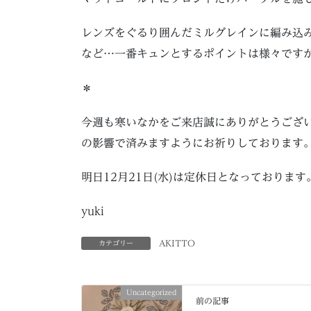
レンズをぐるり囲んだミルグレインに編み込
など…一番キュンとするポイントは様々ですが
＊
今週も寒いなかをご来店誠にありがとうござ
の影響で済みますようにお祈りしております
明日12月21日(水)は定休日となっております
yuki
AKITTO
カテゴリー
Uncategorized
前の記事