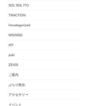
SOL SOL ITO
TRACTION
Uncategorized
WISSING
XIT
yuki
ZEISS
ご案内
ぶらり散歩
アクセサリー
イベント