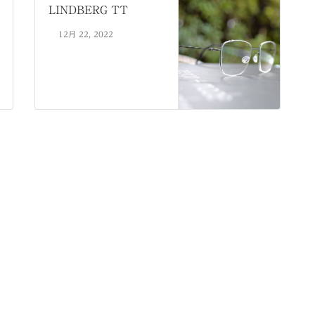
LINDBERG TT
12月 22, 2022