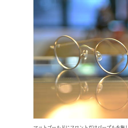
マットゴールドにフロントだけパープルを施