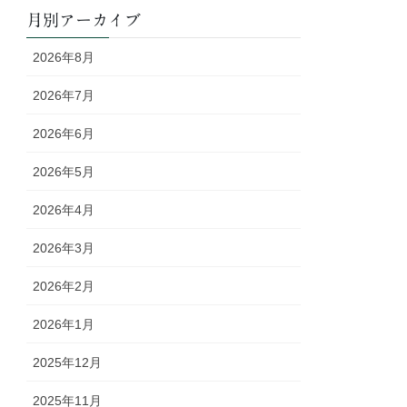
月別アーカイブ
2026年8月
2026年7月
2026年6月
2026年5月
2026年4月
2026年3月
2026年2月
2026年1月
2025年12月
2025年11月