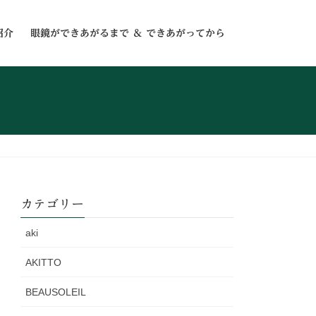
紹介
眼鏡ができあがるまで ＆ できあがってから
カテゴリー
aki
AKITTO
BEAUSOLEIL