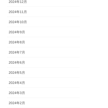
2024年12月
2024年11月
2024年10月
2024年9月
2024年8月
2024年7月
2024年6月
2024年5月
2024年4月
2024年3月
2024年2月