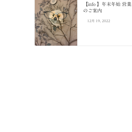
【info 】年末年始 営業
のご案内
12月 19, 2022