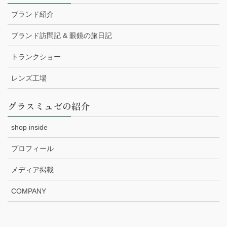
ブランド紹介
ブランド訪問記 & 眼鏡の旅日記
トランクショー
レンズ工場
グラスミュゼの紹介
shop inside
プロフィール
メディア掲載
COMPANY