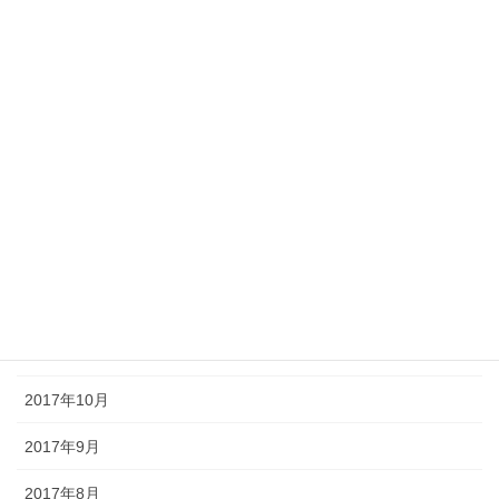
2018年6月
2018年5月
2018年4月
2018年3月
2018年2月
2018年1月
2017年12月
2017年11月
2017年10月
2017年9月
2017年8月