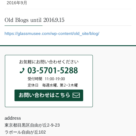
2016年9月
Old Blogs until 2016.9.15
https://glassmusee.com/wp-content/old_site/blog/
address
東京都目黒区自由が丘2-9-23
ラポール自由が丘102