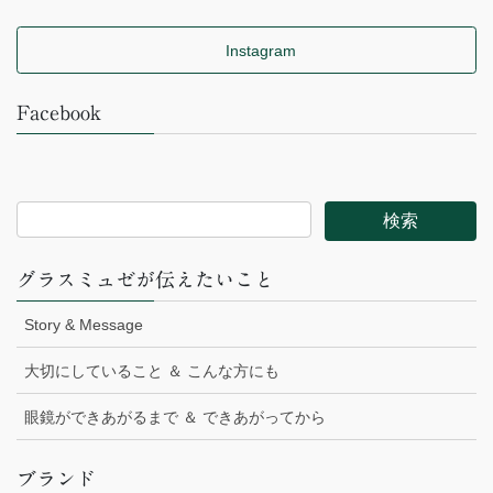
Instagram
Facebook
グラスミュゼが伝えたいこと
Story & Message
大切にしていること ＆ こんな方にも
眼鏡ができあがるまで ＆ できあがってから
ブランド