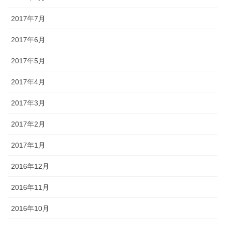
2017年7月
2017年6月
2017年5月
2017年4月
2017年3月
2017年2月
2017年1月
2016年12月
2016年11月
2016年10月