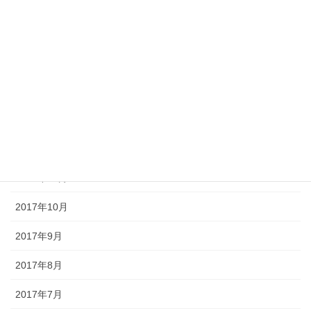
2018年5月
2018年4月
2018年3月
2018年2月
2018年1月
2017年12月
2017年11月
2017年10月
2017年9月
2017年8月
2017年7月