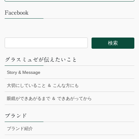
Facebook
グラスミュゼが伝えたいこと
Story & Message
大切にしていること ＆ こんな方にも
眼鏡ができあがるまで ＆ できあがってから
ブランド
ブランド紹介