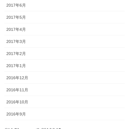
2017年6月
2017年5月
2017年4月
2017年3月
2017年2月
2017年1月
2016年12月
2016年11月
2016年10月
2016年9月