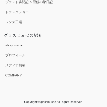
ブランド訪問記 & 眼鏡の旅日記
トランクショー
レンズ工場
グラスミュゼの紹介
shop inside
プロフィール
メディア掲載
COMPANY
Copyright © glassmusee All Rights Reserved.