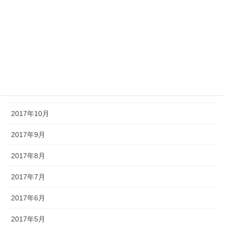
2018年3月
2018年2月
2018年1月
2017年12月
2017年11月
2017年10月
2017年9月
2017年8月
2017年7月
2017年6月
2017年5月