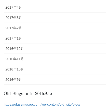
2017年4月
2017年3月
2017年2月
2017年1月
2016年12月
2016年11月
2016年10月
2016年9月
Old Blogs until 2016.9.15
https://glassmusee.com/wp-content/old_site/blog/