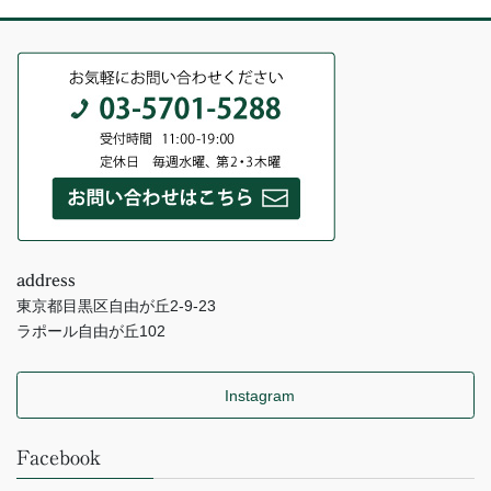
address
東京都目黒区自由が丘2-9-23
ラポール自由が丘102
Instagram
Facebook