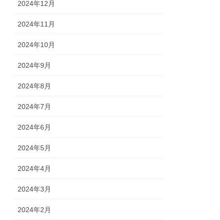
2024年12月
2024年11月
2024年10月
2024年9月
2024年8月
2024年7月
2024年6月
2024年5月
2024年4月
2024年3月
2024年2月