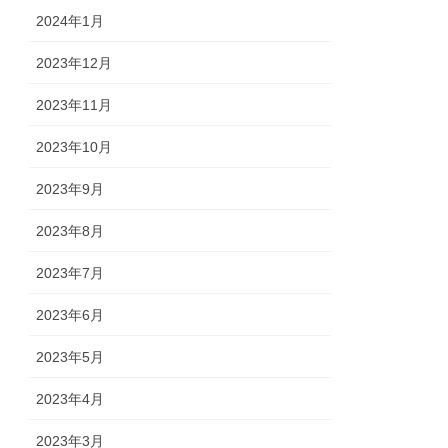
2024年1月
2023年12月
2023年11月
2023年10月
2023年9月
2023年8月
2023年7月
2023年6月
2023年5月
2023年4月
2023年3月