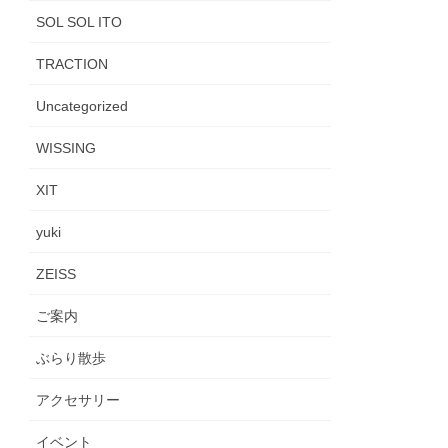
SOL SOL ITO
TRACTION
Uncategorized
WISSING
XIT
yuki
ZEISS
ご案内
ぶらり散歩
アクセサリー
イベント