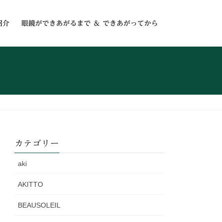
紹介
眼鏡ができあがるまで ＆ できあがってから
カテゴリー
aki
AKITTO
BEAUSOLEIL