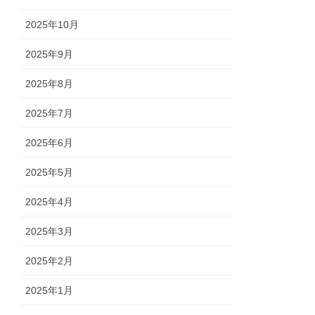
2025年10月
2025年9月
2025年8月
2025年7月
2025年6月
2025年5月
2025年4月
2025年3月
2025年2月
2025年1月