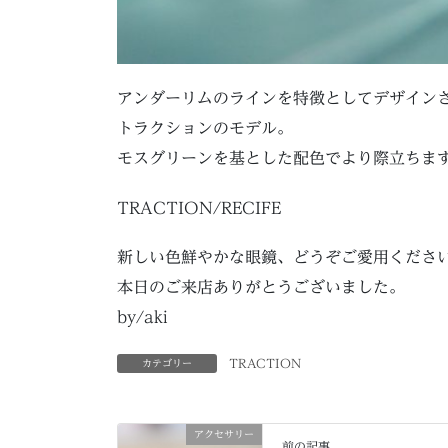
アンダーリムのラインを特徴としてデザイン
トラクションのモデル。
モスグリーンを基とした配色でより際立ちま
TRACTION/RECIFE
新しい色鮮やかな眼鏡、どうぞご愛用くださ
本日のご来店ありがとうございました。
by/aki
TRACTION
カテゴリー
アクセサリー
前の記事