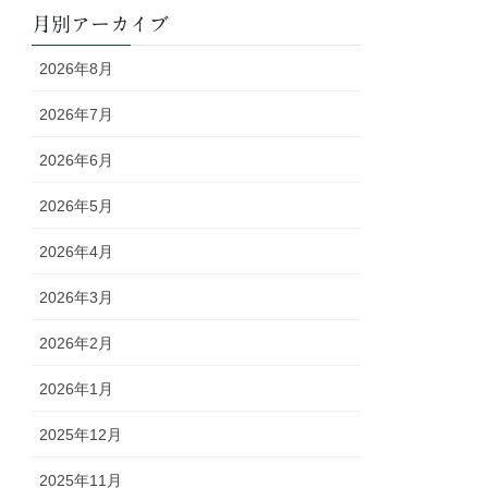
月別アーカイブ
2026年8月
2026年7月
2026年6月
2026年5月
2026年4月
2026年3月
2026年2月
2026年1月
2025年12月
2025年11月