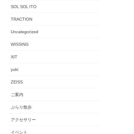
SOL SOL ITO
TRACTION
Uncategorized
WISSING
XIT
yuki
ZEISS
ご案内
ぶらり散歩
アクセサリー
イベント