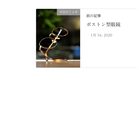
今日のミュゼ
前の記事
ボストン型眼鏡
1月 16, 2020