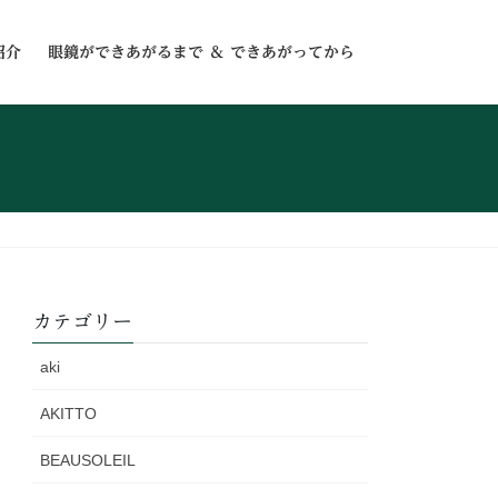
紹介
眼鏡ができあがるまで ＆ できあがってから
カテゴリー
aki
AKITTO
BEAUSOLEIL