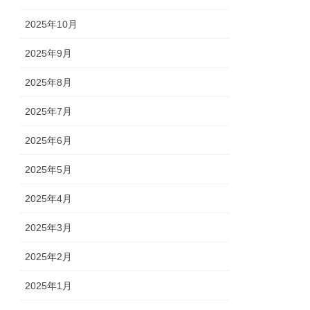
2025年10月
2025年9月
2025年8月
2025年7月
2025年6月
2025年5月
2025年4月
2025年3月
2025年2月
2025年1月