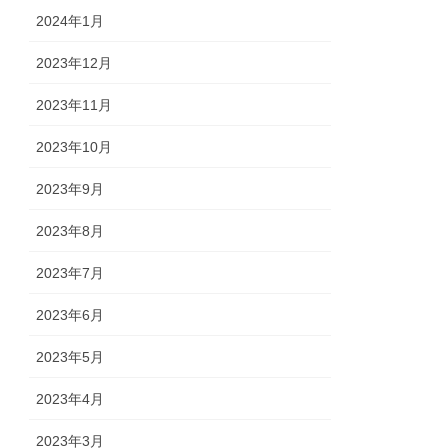
2024年1月
2023年12月
2023年11月
2023年10月
2023年9月
2023年8月
2023年7月
2023年6月
2023年5月
2023年4月
2023年3月