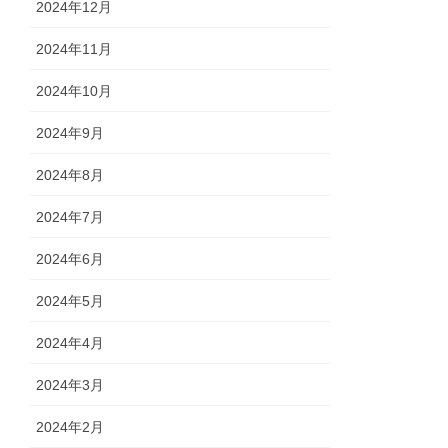
2024年12月
2024年11月
2024年10月
2024年9月
2024年8月
2024年7月
2024年6月
2024年5月
2024年4月
2024年3月
2024年2月