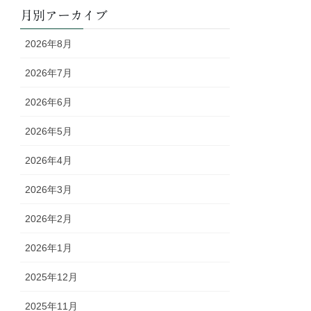
月別アーカイブ
2026年8月
2026年7月
2026年6月
2026年5月
2026年4月
2026年3月
2026年2月
2026年1月
2025年12月
2025年11月