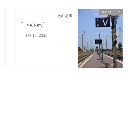
今日のミュゼ
次の記事
”Victory”
1月 18, 2020