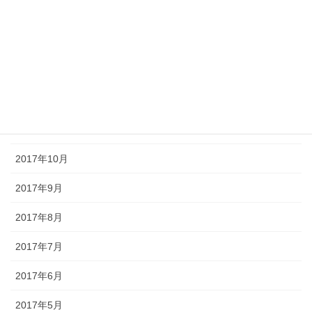
2018年3月
2018年2月
2018年1月
2017年12月
2017年11月
2017年10月
2017年9月
2017年8月
2017年7月
2017年6月
2017年5月