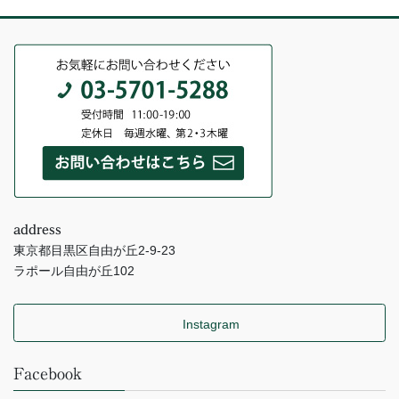
address
東京都目黒区自由が丘2-9-23
ラポール自由が丘102
Instagram
Facebook