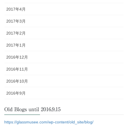
2017年4月
2017年3月
2017年2月
2017年1月
2016年12月
2016年11月
2016年10月
2016年9月
Old Blogs until 2016.9.15
https://glassmusee.com/wp-content/old_site/blog/