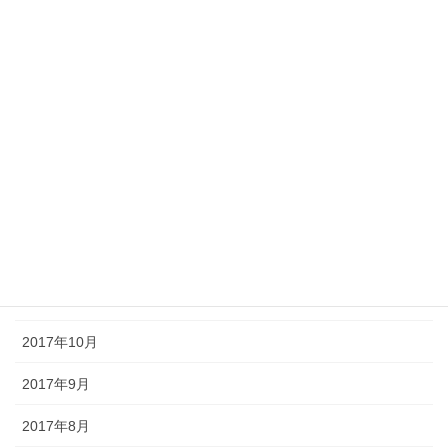
2018年6月
2018年5月
2018年4月
2018年3月
2018年2月
2018年1月
2017年12月
2017年11月
2017年10月
2017年9月
2017年8月