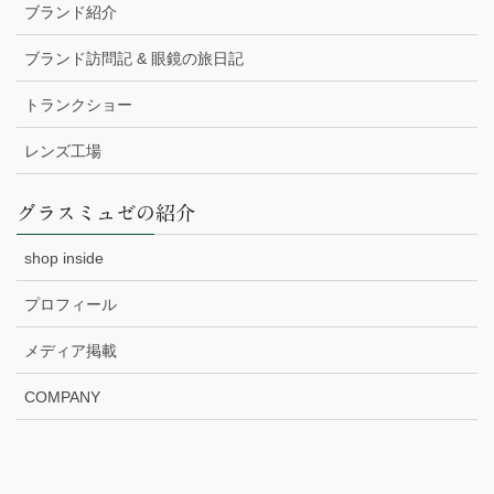
ブランド紹介
ブランド訪問記 & 眼鏡の旅日記
トランクショー
レンズ工場
グラスミュゼの紹介
shop inside
プロフィール
メディア掲載
COMPANY