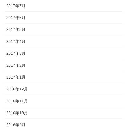
2017年7月
2017年6月
2017年5月
2017年4月
2017年3月
2017年2月
2017年1月
2016年12月
2016年11月
2016年10月
2016年9月