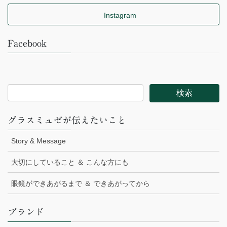
Instagram
Facebook
グラスミュゼが伝えたいこと
Story & Message
大切にしていること ＆ こんな方にも
眼鏡ができあがるまで ＆ できあがってから
ブランド