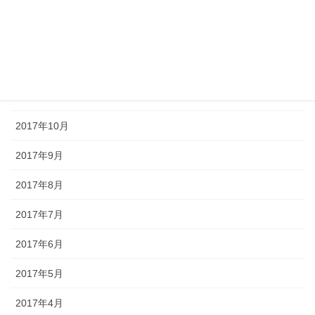
2018年2月
2018年1月
2017年12月
2017年11月
2017年10月
2017年9月
2017年8月
2017年7月
2017年6月
2017年5月
2017年4月