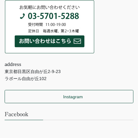
address
東京都目黒区自由が丘2-9-23
ラポール自由が丘102
Instagram
Facebook