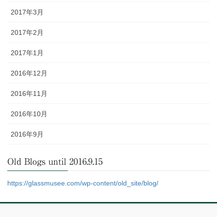
2017年3月
2017年2月
2017年1月
2016年12月
2016年11月
2016年10月
2016年9月
Old Blogs until 2016.9.15
https://glassmusee.com/wp-content/old_site/blog/