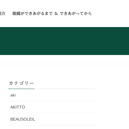
紹介
眼鏡ができあがるまで ＆ できあがってから
カテゴリー
aki
AKITTO
BEAUSOLEIL