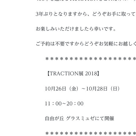
3年ぶりとなりますから、どうぞお手に取っ
お楽しみいただけましたら幸いです。
ご予約は不要ですからどうぞお気軽にお越し
＊＊＊＊＊＊＊＊＊＊＊＊＊＊＊＊＊＊
【TRACTION展 2018】
10月26日（金）～10月28日（日）
11：00～20：00
自由が丘 グラスミュゼにて開催
＊＊＊＊＊＊＊＊＊＊＊＊＊＊＊＊＊＊