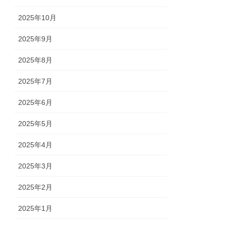
2025年10月
2025年9月
2025年8月
2025年7月
2025年6月
2025年5月
2025年4月
2025年3月
2025年2月
2025年1月