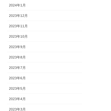
2024年1月
2023年12月
2023年11月
2023年10月
2023年9月
2023年8月
2023年7月
2023年6月
2023年5月
2023年4月
2023年3月