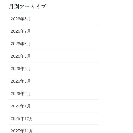
月別アーカイブ
2026年8月
2026年7月
2026年6月
2026年5月
2026年4月
2026年3月
2026年2月
2026年1月
2025年12月
2025年11月