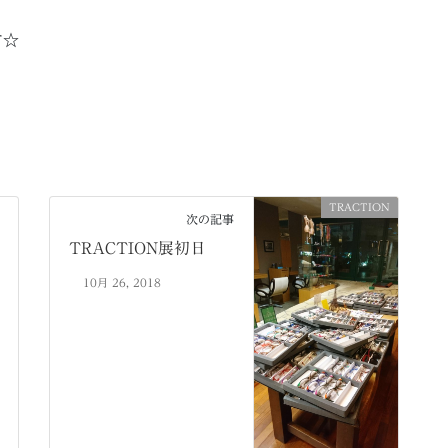
す☆
TRACTION
次の記事
TRACTION展初日
10月 26, 2018