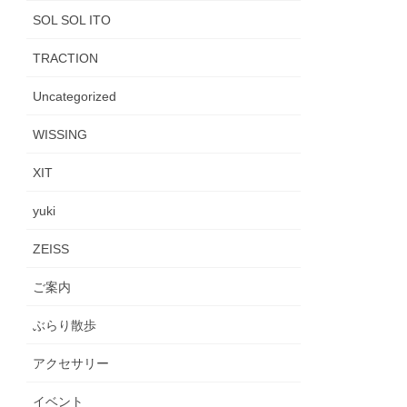
SOL SOL ITO
TRACTION
Uncategorized
WISSING
XIT
yuki
ZEISS
ご案内
ぶらり散歩
アクセサリー
イベント