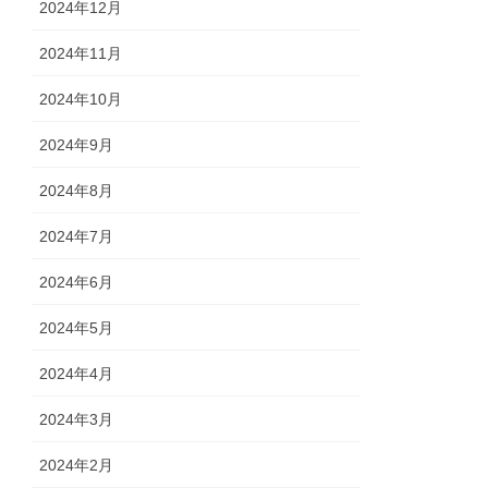
2024年12月
2024年11月
2024年10月
2024年9月
2024年8月
2024年7月
2024年6月
2024年5月
2024年4月
2024年3月
2024年2月