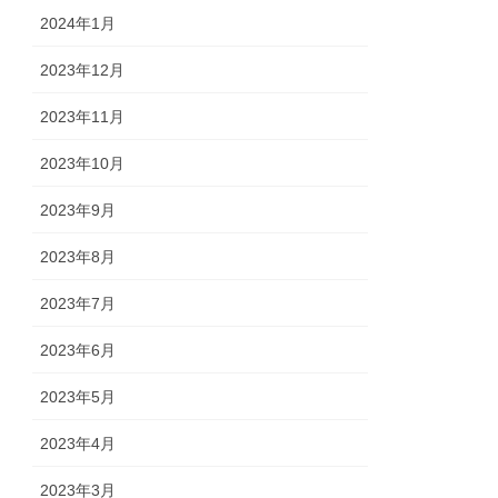
2024年1月
2023年12月
2023年11月
2023年10月
2023年9月
2023年8月
2023年7月
2023年6月
2023年5月
2023年4月
2023年3月