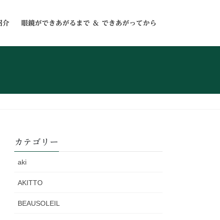
紹介
眼鏡ができあがるまで ＆ できあがってから
カテゴリー
aki
AKITTO
BEAUSOLEIL