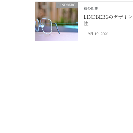
LINDBERG
前の記事
LINDBERGのデザイン
性
9月 10, 2021