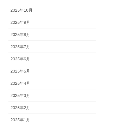
2025年10月
2025年9月
2025年8月
2025年7月
2025年6月
2025年5月
2025年4月
2025年3月
2025年2月
2025年1月