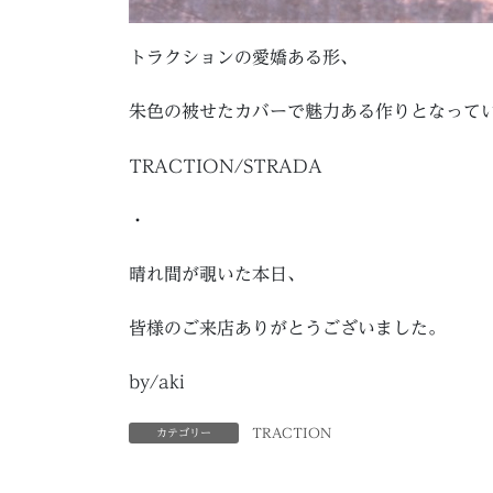
トラクションの愛嬌ある形、
朱色の被せたカバーで魅力ある作りとなって
TRACTION/STRADA
・
晴れ間が覗いた本日、
皆様のご来店ありがとうございました。
by/aki
TRACTION
カテゴリー