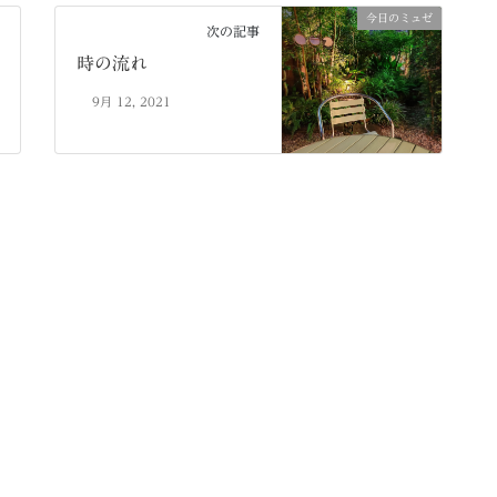
今日のミュゼ
次の記事
時の流れ
9月 12, 2021