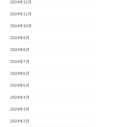
2024年12月
2024年11月
2024年10月
2024年9月
2024年8月
2024年7月
2024年6月
2024年5月
2024年4月
2024年3月
2024年2月