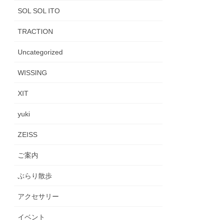
SOL SOL ITO
TRACTION
Uncategorized
WISSING
XIT
yuki
ZEISS
ご案内
ぶらり散歩
アクセサリー
イベント