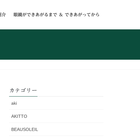
紹介
眼鏡ができあがるまで ＆ できあがってから
カテゴリー
aki
AKITTO
BEAUSOLEIL