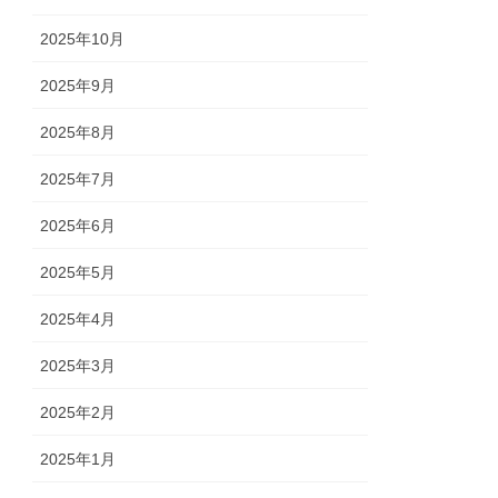
2025年10月
2025年9月
2025年8月
2025年7月
2025年6月
2025年5月
2025年4月
2025年3月
2025年2月
2025年1月