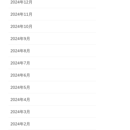
2024年12月
2024年11月
2024年10月
2024年9月
2024年8月
2024年7月
2024年6月
2024年5月
2024年4月
2024年3月
2024年2月