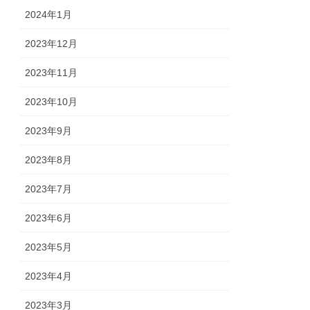
2024年1月
2023年12月
2023年11月
2023年10月
2023年9月
2023年8月
2023年7月
2023年6月
2023年5月
2023年4月
2023年3月