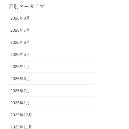
月別アーカイブ
2026年8月
2026年7月
2026年6月
2026年5月
2026年4月
2026年3月
2026年2月
2026年1月
2025年12月
2025年11月