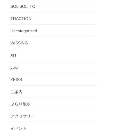
SOL SOL ITO
TRACTION
Uncategorized
WISSING
XIT
yuki
ZEISS
ご案内
ぶらり散歩
アクセサリー
イベント