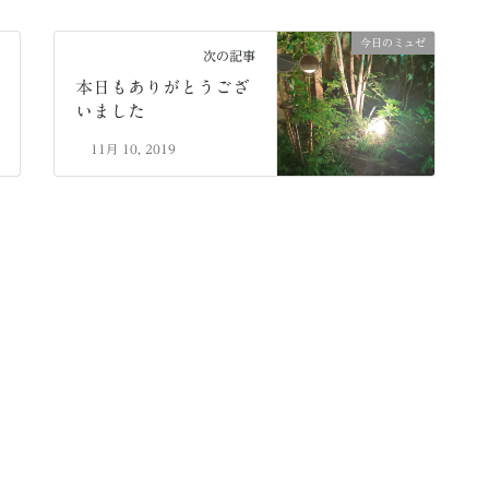
今日のミュゼ
次の記事
本日もありがとうござ
いました
11月 10, 2019