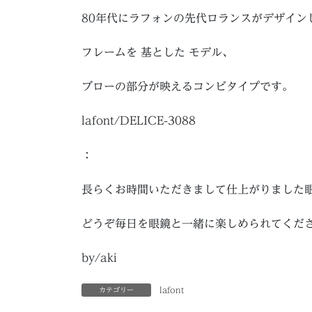
80年代にラフォンの先代ロランスがデザイン
フレームを 基とした モデル、
ブローの部分が映えるコンビタイプです。
lafont/DELICE-3088
：
長らくお時間いただきまして仕上がりました
どうぞ毎日を眼鏡と一緒に楽しめられてくだ
by/aki
lafont
カテゴリー