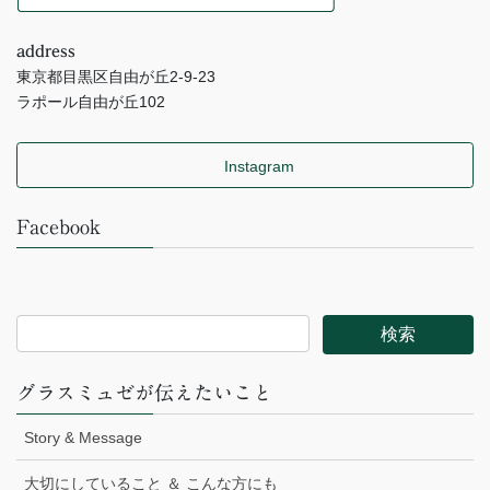
address
東京都目黒区自由が丘2-9-23
ラポール自由が丘102
Instagram
Facebook
グラスミュゼが伝えたいこと
Story & Message
大切にしていること ＆ こんな方にも