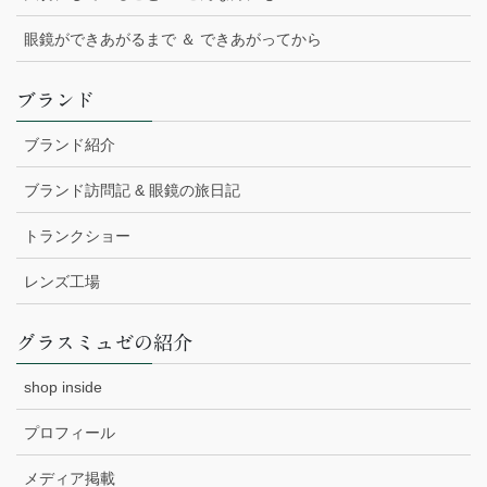
眼鏡ができあがるまで ＆ できあがってから
ブランド
ブランド紹介
ブランド訪問記 & 眼鏡の旅日記
トランクショー
レンズ工場
グラスミュゼの紹介
shop inside
プロフィール
メディア掲載