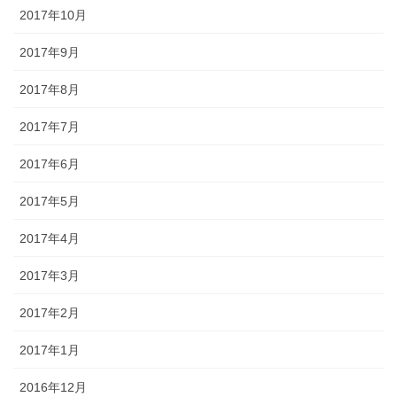
2017年10月
2017年9月
2017年8月
2017年7月
2017年6月
2017年5月
2017年4月
2017年3月
2017年2月
2017年1月
2016年12月