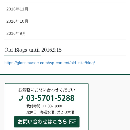
2016年11月
2016年10月
2016年9月
Old Blogs until 2016.9.15
https://glassmusee.com/wp-content/old_site/blog/