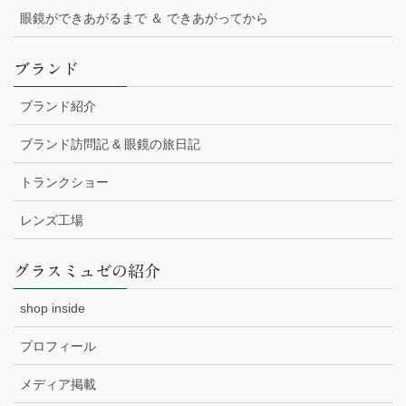
眼鏡ができあがるまで ＆ できあがってから
ブランド
ブランド紹介
ブランド訪問記 & 眼鏡の旅日記
トランクショー
レンズ工場
グラスミュゼの紹介
shop inside
プロフィール
メディア掲載