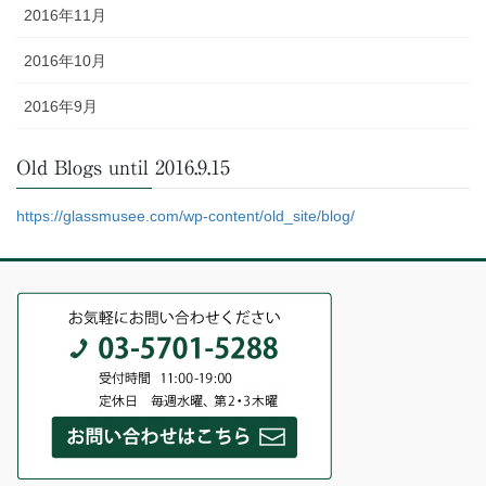
2016年11月
2016年10月
2016年9月
Old Blogs until 2016.9.15
https://glassmusee.com/wp-content/old_site/blog/