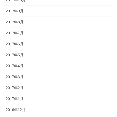
2017年10月
2017年9月
2017年8月
2017年7月
2017年6月
2017年5月
2017年4月
2017年3月
2017年2月
2017年1月
2016年12月