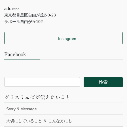
address
東京都目黒区自由が丘2-9-23
ラポール自由が丘102
Instagram
Facebook
グラスミュゼが伝えたいこと
Story & Message
大切にしていること ＆ こんな方にも