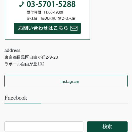
address
東京都目黒区自由が丘2-9-23
ラポール自由が丘102
Instagram
Facebook