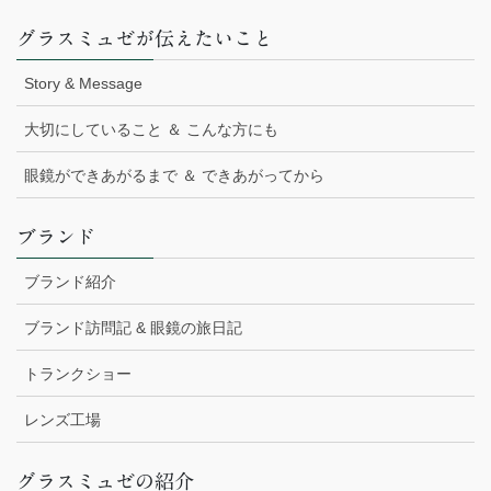
グラスミュゼが伝えたいこと
Story & Message
大切にしていること ＆ こんな方にも
眼鏡ができあがるまで ＆ できあがってから
ブランド
ブランド紹介
ブランド訪問記 & 眼鏡の旅日記
トランクショー
レンズ工場
グラスミュゼの紹介