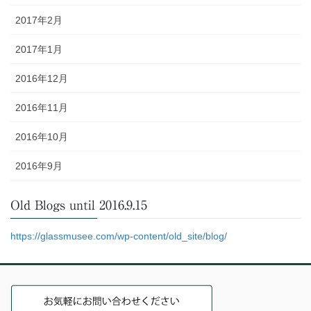
2017年2月
2017年1月
2016年12月
2016年11月
2016年10月
2016年9月
Old Blogs until 2016.9.15
https://glassmusee.com/wp-content/old_site/blog/