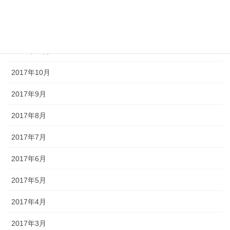
2018年1月
2017年12月
2017年11月
2017年10月
2017年9月
2017年8月
2017年7月
2017年6月
2017年5月
2017年4月
2017年3月