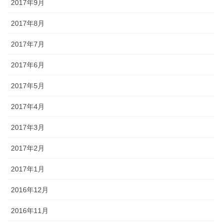
2017年9月
2017年8月
2017年7月
2017年6月
2017年5月
2017年4月
2017年3月
2017年2月
2017年1月
2016年12月
2016年11月