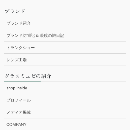
ブランド
ブランド紹介
ブランド訪問記 & 眼鏡の旅日記
トランクショー
レンズ工場
グラスミュゼの紹介
shop inside
プロフィール
メディア掲載
COMPANY