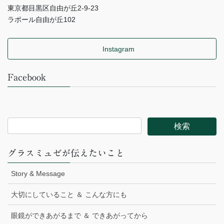
東京都目黒区自由が丘2-9-23
ラポール自由が丘102
Instagram
Facebook
グラスミュゼが伝えたいこと
Story & Message
大切にしていること ＆ こんな方にも
眼鏡ができあがるまで ＆ できあがってから