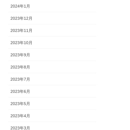
2024年1月
2023年12月
2023年11月
2023年10月
2023年9月
2023年8月
2023年7月
2023年6月
2023年5月
2023年4月
2023年3月