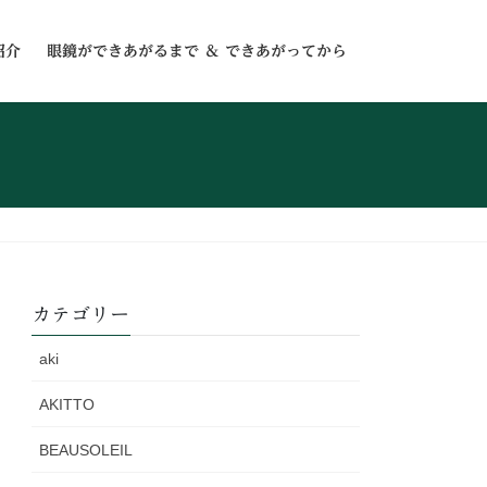
紹介
眼鏡ができあがるまで ＆ できあがってから
カテゴリー
aki
AKITTO
BEAUSOLEIL