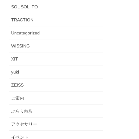
SOL SOL ITO
TRACTION
Uncategorized
WISSING
XIT
yuki
ZEISS
ご案内
ぶらり散歩
アクセサリー
イベント