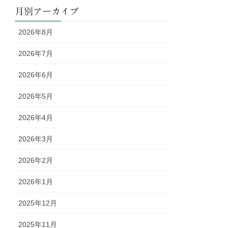
月別アーカイブ
2026年8月
2026年7月
2026年6月
2026年5月
2026年4月
2026年3月
2026年2月
2026年1月
2025年12月
2025年11月