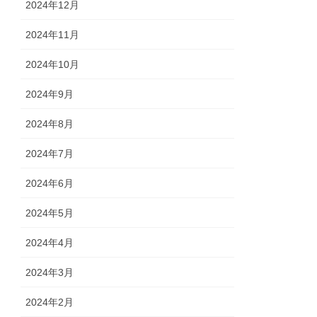
2024年12月
2024年11月
2024年10月
2024年9月
2024年8月
2024年7月
2024年6月
2024年5月
2024年4月
2024年3月
2024年2月