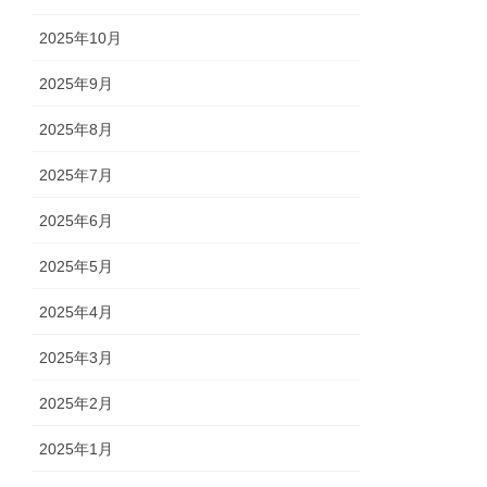
2025年10月
2025年9月
2025年8月
2025年7月
2025年6月
2025年5月
2025年4月
2025年3月
2025年2月
2025年1月