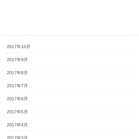
2018年1月
2017年12月
2017年11月
2017年10月
2017年9月
2017年8月
2017年7月
2017年6月
2017年5月
2017年4月
2017年3月