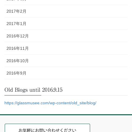
2017年2月
2017年1月
2016年12月
2016年11月
2016年10月
2016年9月
Old Blogs until 2016.9.15
https://glassmusee.com/wp-content/old_site/blog/