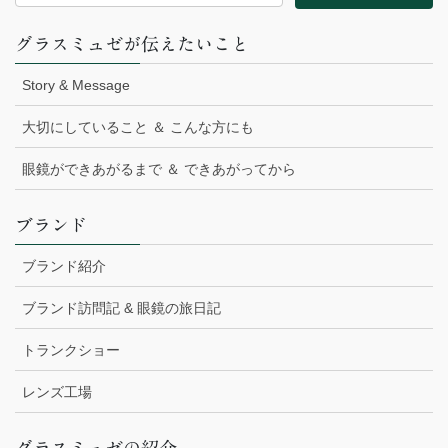
グラスミュゼが伝えたいこと
Story & Message
大切にしていること ＆ こんな方にも
眼鏡ができあがるまで ＆ できあがってから
ブランド
ブランド紹介
ブランド訪問記 & 眼鏡の旅日記
トランクショー
レンズ工場