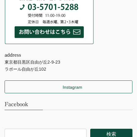
address
東京都目黒区自由が丘2-9-23
ラポール自由が丘102
Instagram
Facebook