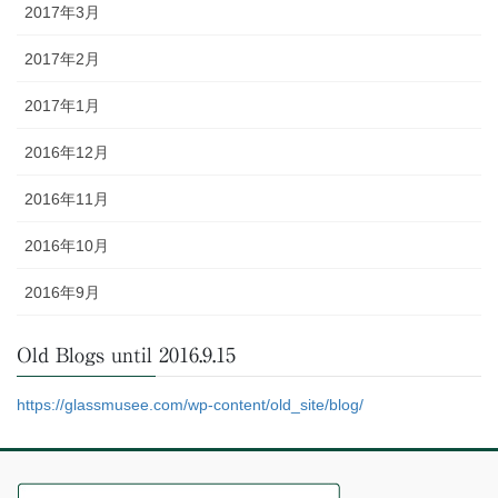
2017年3月
2017年2月
2017年1月
2016年12月
2016年11月
2016年10月
2016年9月
Old Blogs until 2016.9.15
https://glassmusee.com/wp-content/old_site/blog/