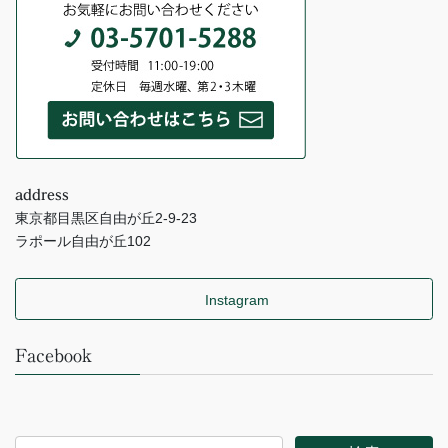
address
東京都目黒区自由が丘2-9-23
ラポール自由が丘102
Instagram
Facebook