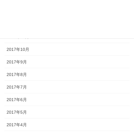
2018年1月
2017年12月
2017年11月
2017年10月
2017年9月
2017年8月
2017年7月
2017年6月
2017年5月
2017年4月