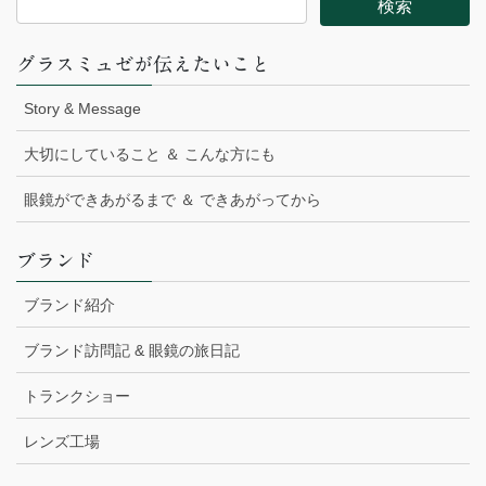
グラスミュゼが伝えたいこと
Story & Message
大切にしていること ＆ こんな方にも
眼鏡ができあがるまで ＆ できあがってから
ブランド
ブランド紹介
ブランド訪問記 & 眼鏡の旅日記
トランクショー
レンズ工場