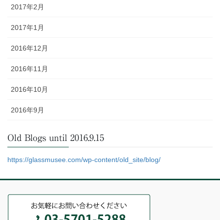
2017年2月
2017年1月
2016年12月
2016年11月
2016年10月
2016年9月
Old Blogs until 2016.9.15
https://glassmusee.com/wp-content/old_site/blog/