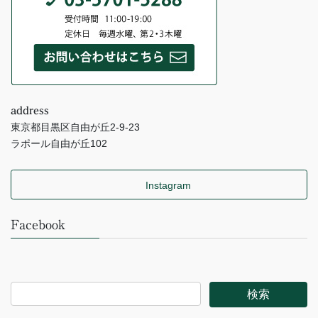
address
東京都目黒区自由が丘2-9-23
ラポール自由が丘102
Instagram
Facebook