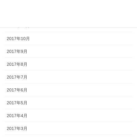
2017年12月
2017年11月
2017年10月
2017年9月
2017年8月
2017年7月
2017年6月
2017年5月
2017年4月
2017年3月