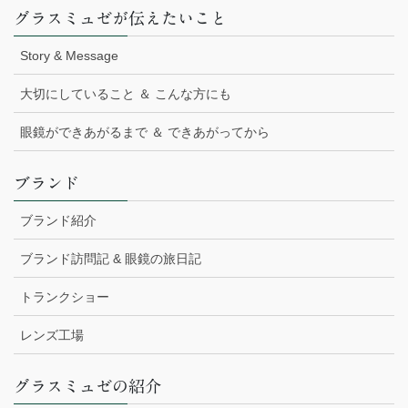
グラスミュゼが伝えたいこと
Story & Message
大切にしていること ＆ こんな方にも
眼鏡ができあがるまで ＆ できあがってから
ブランド
ブランド紹介
ブランド訪問記 & 眼鏡の旅日記
トランクショー
レンズ工場
グラスミュゼの紹介