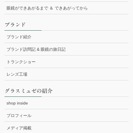
眼鏡ができあがるまで ＆ できあがってから
ブランド
ブランド紹介
ブランド訪問記 & 眼鏡の旅日記
トランクショー
レンズ工場
グラスミュゼの紹介
shop inside
プロフィール
メディア掲載