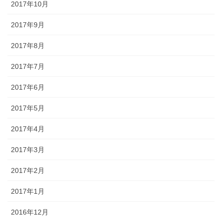
2017年10月
2017年9月
2017年8月
2017年7月
2017年6月
2017年5月
2017年4月
2017年3月
2017年2月
2017年1月
2016年12月