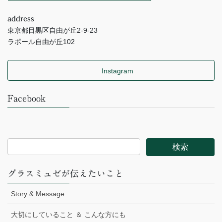
address
東京都目黒区自由が丘2-9-23
ラポール自由が丘102
Instagram
Facebook
グラスミュゼが伝えたいこと
Story & Message
大切にしていること ＆ こんな方にも