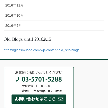
2016年11月
2016年10月
2016年9月
Old Blogs until 2016.9.15
https://glassmusee.com/wp-content/old_site/blog/