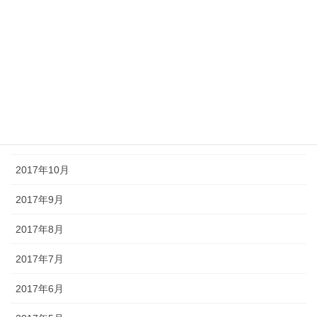
2018年3月
2018年2月
2018年1月
2017年12月
2017年11月
2017年10月
2017年9月
2017年8月
2017年7月
2017年6月