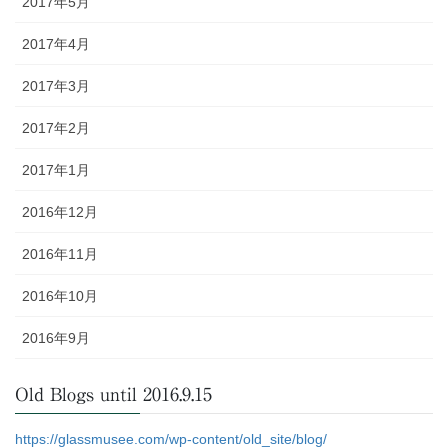
2017年5月
2017年4月
2017年3月
2017年2月
2017年1月
2016年12月
2016年11月
2016年10月
2016年9月
Old Blogs until 2016.9.15
https://glassmusee.com/wp-content/old_site/blog/