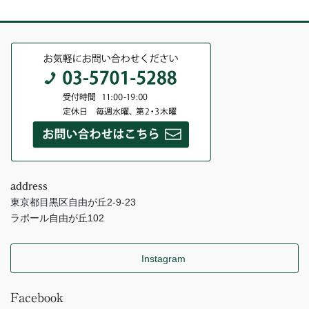
address
東京都目黒区自由が丘2-9-23
ラポール自由が丘102
Instagram
Facebook