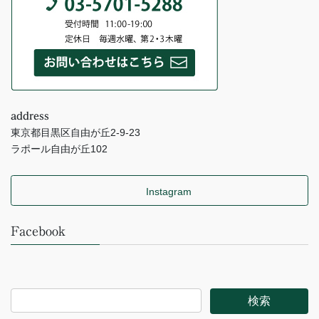
address
東京都目黒区自由が丘2-9-23
ラポール自由が丘102
Instagram
Facebook