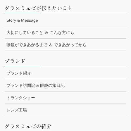
グラスミュゼが伝えたいこと
Story & Message
大切にしていること ＆ こんな方にも
眼鏡ができあがるまで ＆ できあがってから
ブランド
ブランド紹介
ブランド訪問記 & 眼鏡の旅日記
トランクショー
レンズ工場
グラスミュゼの紹介