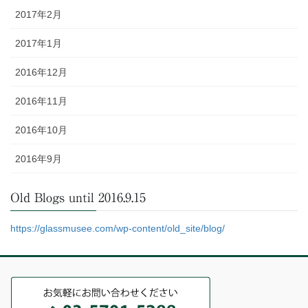
2017年2月
2017年1月
2016年12月
2016年11月
2016年10月
2016年9月
Old Blogs until 2016.9.15
https://glassmusee.com/wp-content/old_site/blog/