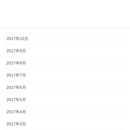
2018年1月
2017年12月
2017年11月
2017年10月
2017年9月
2017年8月
2017年7月
2017年6月
2017年5月
2017年4月
2017年3月