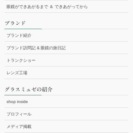
眼鏡ができあがるまで ＆ できあがってから
ブランド
ブランド紹介
ブランド訪問記 & 眼鏡の旅日記
トランクショー
レンズ工場
グラスミュゼの紹介
shop inside
プロフィール
メディア掲載