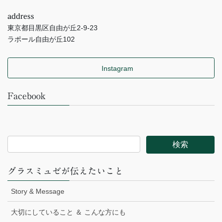
address
東京都目黒区自由が丘2-9-23
ラポール自由が丘102
Instagram
Facebook
グラスミュゼが伝えたいこと
Story & Message
大切にしていること ＆ こんな方にも