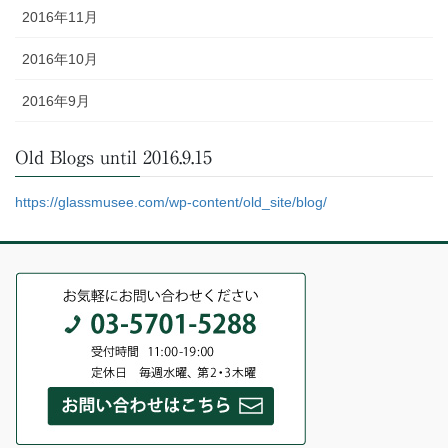
2016年11月
2016年10月
2016年9月
Old Blogs until 2016.9.15
https://glassmusee.com/wp-content/old_site/blog/