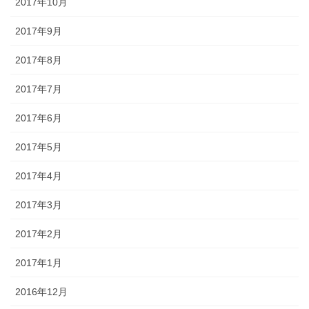
2017年10月
2017年9月
2017年8月
2017年7月
2017年6月
2017年5月
2017年4月
2017年3月
2017年2月
2017年1月
2016年12月