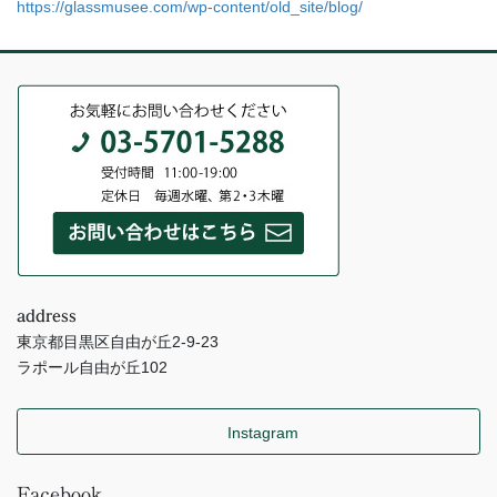
https://glassmusee.com/wp-content/old_site/blog/
address
東京都目黒区自由が丘2-9-23
ラポール自由が丘102
Instagram
Facebook