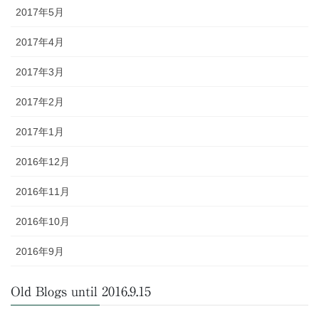
2017年5月
2017年4月
2017年3月
2017年2月
2017年1月
2016年12月
2016年11月
2016年10月
2016年9月
Old Blogs until 2016.9.15