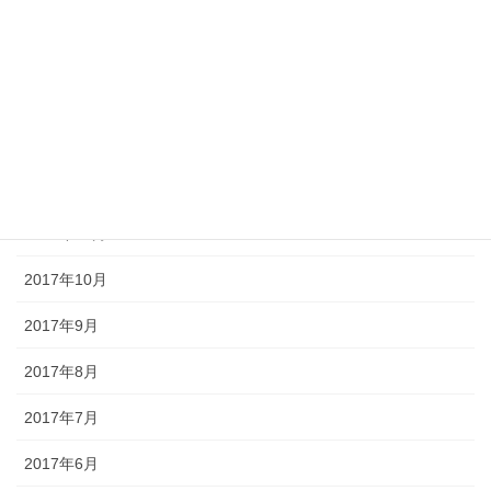
2018年4月
2018年3月
2018年2月
2018年1月
2017年12月
2017年11月
2017年10月
2017年9月
2017年8月
2017年7月
2017年6月