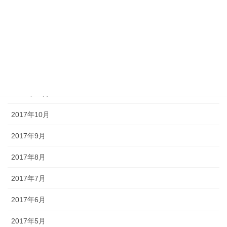
2018年3月
2018年2月
2018年1月
2017年12月
2017年11月
2017年10月
2017年9月
2017年8月
2017年7月
2017年6月
2017年5月