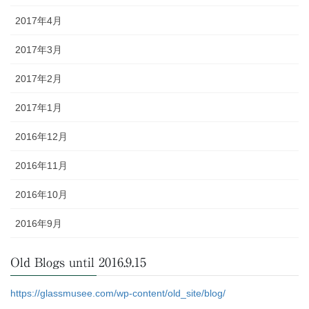
2017年4月
2017年3月
2017年2月
2017年1月
2016年12月
2016年11月
2016年10月
2016年9月
Old Blogs until 2016.9.15
https://glassmusee.com/wp-content/old_site/blog/