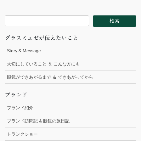
グラスミュゼが伝えたいこと
Story & Message
大切にしていること ＆ こんな方にも
眼鏡ができあがるまで ＆ できあがってから
ブランド
ブランド紹介
ブランド訪問記 & 眼鏡の旅日記
トランクショー