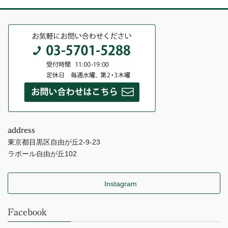
address
東京都目黒区自由が丘2-9-23
ラポール自由が丘102
Instagram
Facebook