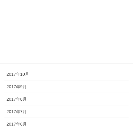
2018年3月
2018年2月
2018年1月
2017年12月
2017年11月
2017年10月
2017年9月
2017年8月
2017年7月
2017年6月