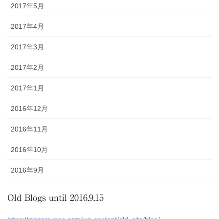
2017年5月
2017年4月
2017年3月
2017年2月
2017年1月
2016年12月
2016年11月
2016年10月
2016年9月
Old Blogs until 2016.9.15