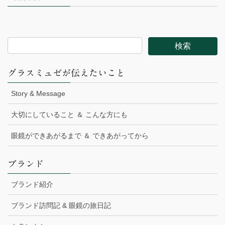
グラスミュゼが伝えたいこと
Story & Message
大切にしていること ＆ こんな方にも
眼鏡ができあがるまで ＆ できあがってから
ブランド
ブランド紹介
ブランド訪問記 & 眼鏡の旅日記