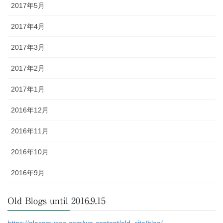
2017年5月
2017年4月
2017年3月
2017年2月
2017年1月
2016年12月
2016年11月
2016年10月
2016年9月
Old Blogs until 2016.9.15
https://glassmusee.com/wp-content/old_site/blog/