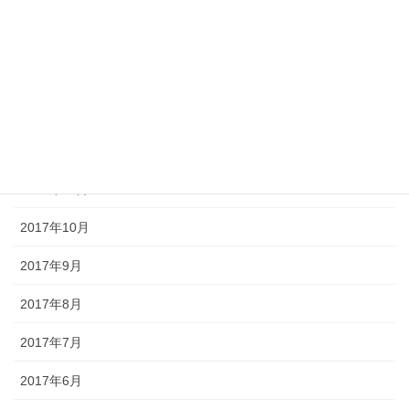
2018年3月
2018年2月
2018年1月
2017年12月
2017年11月
2017年10月
2017年9月
2017年8月
2017年7月
2017年6月