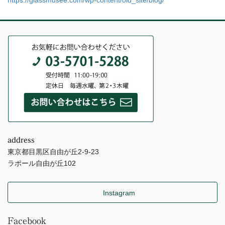
address
東京都目黒区自由が丘2-9-23
ラポール自由が丘102
Instagram
Facebook