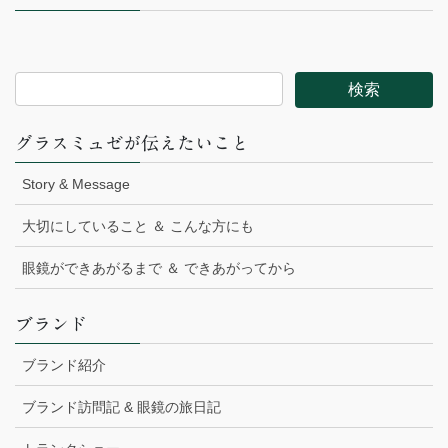
グラスミュゼが伝えたいこと
Story & Message
大切にしていること ＆ こんな方にも
眼鏡ができあがるまで ＆ できあがってから
ブランド
ブランド紹介
ブランド訪問記 & 眼鏡の旅日記