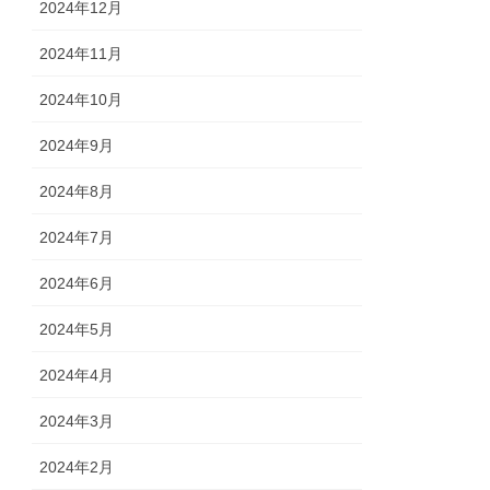
2024年12月
2024年11月
2024年10月
2024年9月
2024年8月
2024年7月
2024年6月
2024年5月
2024年4月
2024年3月
2024年2月