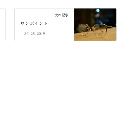
次の記事
ワンポイント
8月 25, 2019