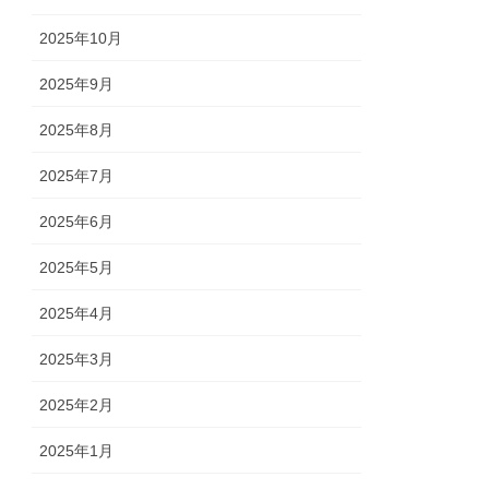
2025年10月
2025年9月
2025年8月
2025年7月
2025年6月
2025年5月
2025年4月
2025年3月
2025年2月
2025年1月