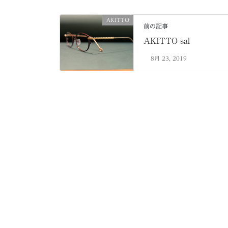
AKITTO
前の記事
AKITTO sal
8月 23, 2019