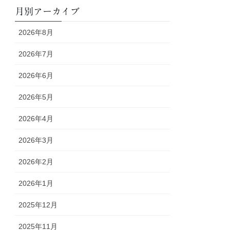
月別アーカイブ
2026年8月
2026年7月
2026年6月
2026年5月
2026年4月
2026年3月
2026年2月
2026年1月
2025年12月
2025年11月