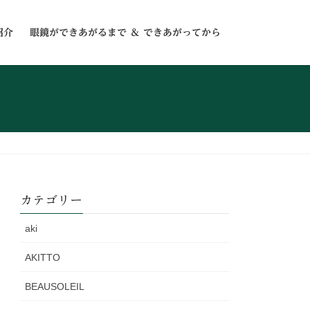
紹介
眼鏡ができあがるまで ＆ できあがってから
カテゴリー
aki
AKITTO
BEAUSOLEIL