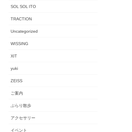
SOL SOL ITO
TRACTION
Uncategorized
WISSING
XIT
yuki
ZEISS
ご案内
ぶらり散歩
アクセサリー
イベント