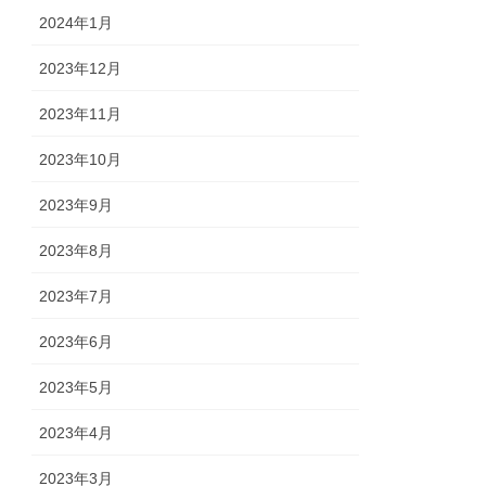
2024年1月
2023年12月
2023年11月
2023年10月
2023年9月
2023年8月
2023年7月
2023年6月
2023年5月
2023年4月
2023年3月