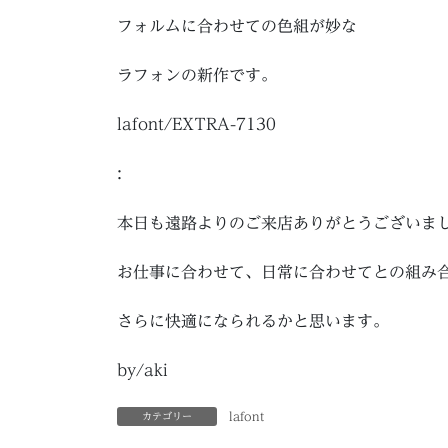
フォルムに合わせての色組が妙な
ラフォンの新作です。
lafont/EXTRA-7130
:
本日も遠路よりのご来店ありがとうございま
お仕事に合わせて、日常に合わせてとの組み
さらに快適になられるかと思います。
by/aki
lafont
カテゴリー