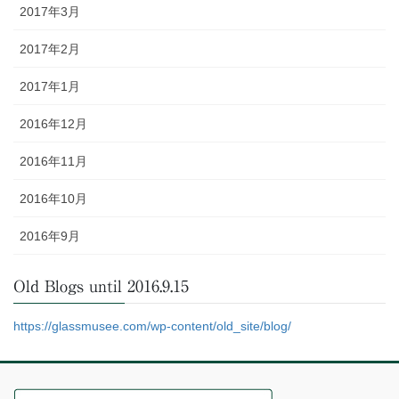
2017年3月
2017年2月
2017年1月
2016年12月
2016年11月
2016年10月
2016年9月
Old Blogs until 2016.9.15
https://glassmusee.com/wp-content/old_site/blog/