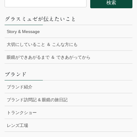
グラスミュゼが伝えたいこと
Story & Message
大切にしていること ＆ こんな方にも
眼鏡ができあがるまで ＆ できあがってから
ブランド
ブランド紹介
ブランド訪問記 & 眼鏡の旅日記
トランクショー
レンズ工場