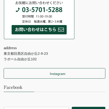
address
東京都目黒区自由が丘2-9-23
ラポール自由が丘102
Instagram
Facebook