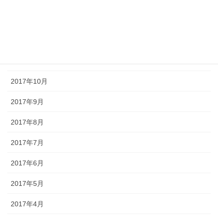
2018年1月
2017年12月
2017年11月
2017年10月
2017年9月
2017年8月
2017年7月
2017年6月
2017年5月
2017年4月