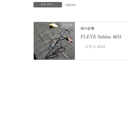
lafont
カテゴリー
FLEYE
前の記事
FLEYE Sabina 4631
11月 3, 2024