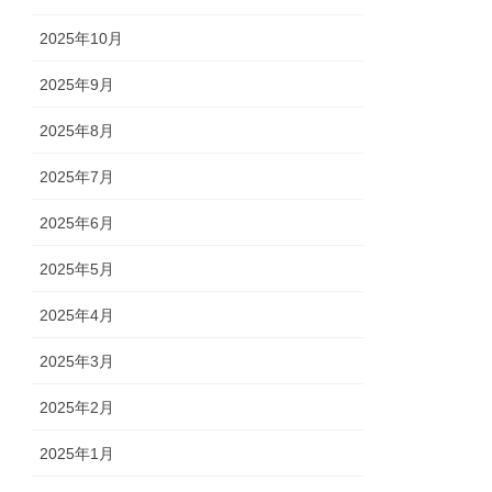
2025年10月
2025年9月
2025年8月
2025年7月
2025年6月
2025年5月
2025年4月
2025年3月
2025年2月
2025年1月