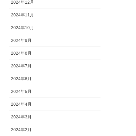
2024年12月
2024年11月
2024年10月
2024年9月
2024年8月
2024年7月
2024年6月
2024年5月
2024年4月
2024年3月
2024年2月