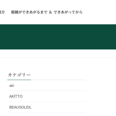
紹介
眼鏡ができあがるまで ＆ できあがってから
カテゴリー
aki
AKITTO
BEAUSOLEIL