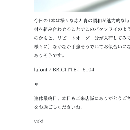
今日の1本は様々な赤と青の調和が魅力的なlafo
材を組み合わせることでこのバタフライのような
のかもと、リピートオーダー分が入荷してみ
様々に）なかなか手強そうでいてお似合いに
ありそうです。
lafont / BRIGITTE-J 6104
＊
連休最終日、本日もご来店誠にありがとうご
をお過ごしくださいね。
yuki