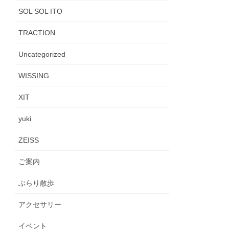
SOL SOL ITO
TRACTION
Uncategorized
WISSING
XIT
yuki
ZEISS
ご案内
ぶらり散歩
アクセサリー
イベント