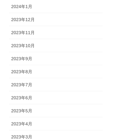
2024年1月
2023年12月
2023年11月
2023年10月
2023年9月
2023年8月
2023年7月
2023年6月
2023年5月
2023年4月
2023年3月