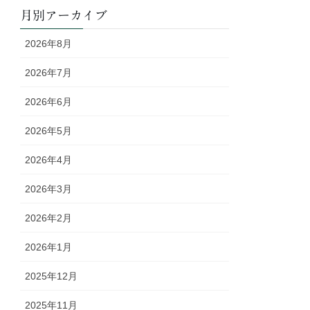
月別アーカイブ
2026年8月
2026年7月
2026年6月
2026年5月
2026年4月
2026年3月
2026年2月
2026年1月
2025年12月
2025年11月