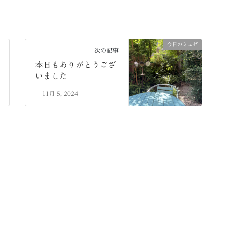
今日のミュゼ
次の記事
本日もありがとうござ
いました
11月 5, 2024