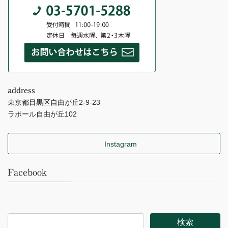
address
東京都目黒区自由が丘2-9-23
ラポール自由が丘102
Instagram
Facebook