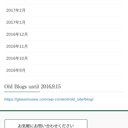
2017年2月
2017年1月
2016年12月
2016年11月
2016年10月
2016年9月
Old Blogs until 2016.9.15
https://glassmusee.com/wp-content/old_site/blog/