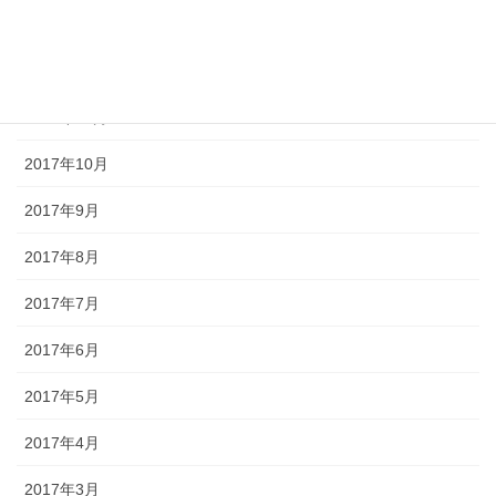
2018年1月
2017年12月
2017年11月
2017年10月
2017年9月
2017年8月
2017年7月
2017年6月
2017年5月
2017年4月
2017年3月