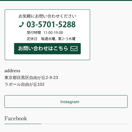
address
東京都目黒区自由が丘2-9-23
ラポール自由が丘102
Instagram
Facebook