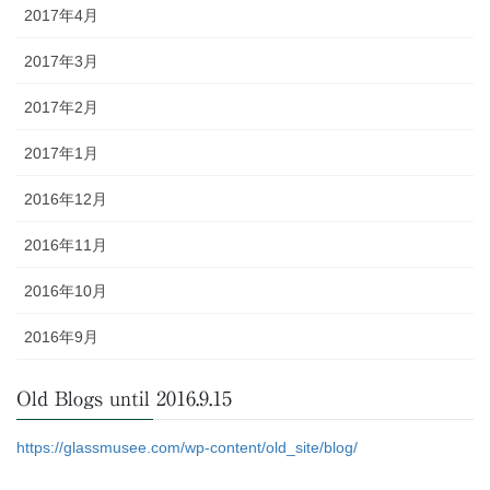
2017年4月
2017年3月
2017年2月
2017年1月
2016年12月
2016年11月
2016年10月
2016年9月
Old Blogs until 2016.9.15
https://glassmusee.com/wp-content/old_site/blog/