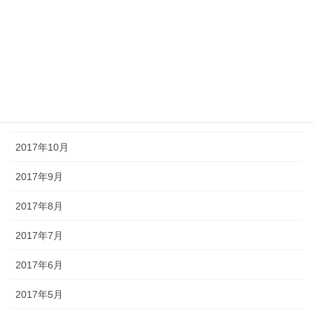
2018年2月
2018年1月
2017年12月
2017年11月
2017年10月
2017年9月
2017年8月
2017年7月
2017年6月
2017年5月