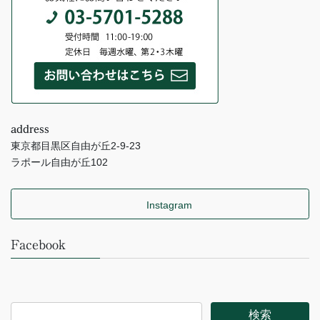
address
東京都目黒区自由が丘2-9-23
ラポール自由が丘102
Instagram
Facebook