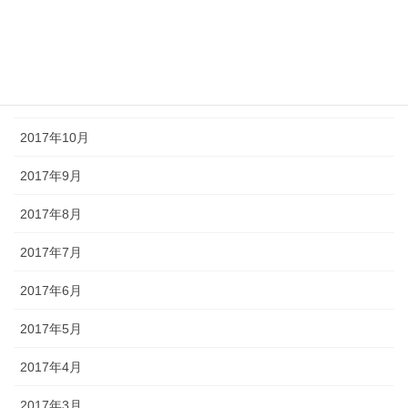
2018年1月
2017年12月
2017年11月
2017年10月
2017年9月
2017年8月
2017年7月
2017年6月
2017年5月
2017年4月
2017年3月