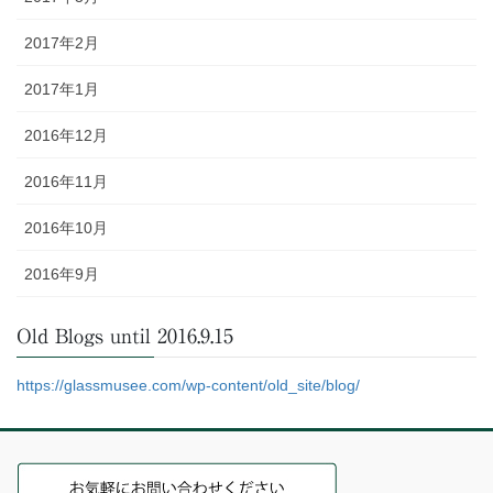
2017年2月
2017年1月
2016年12月
2016年11月
2016年10月
2016年9月
Old Blogs until 2016.9.15
https://glassmusee.com/wp-content/old_site/blog/