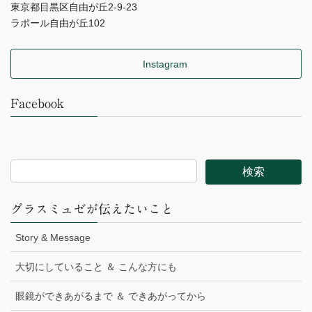
東京都目黒区自由が丘2-9-23
ラポール自由が丘102
Instagram
Facebook
グラスミュゼが伝えたいこと
Story & Message
大切にしていること ＆ こんな方にも
眼鏡ができあがるまで ＆ できあがってから