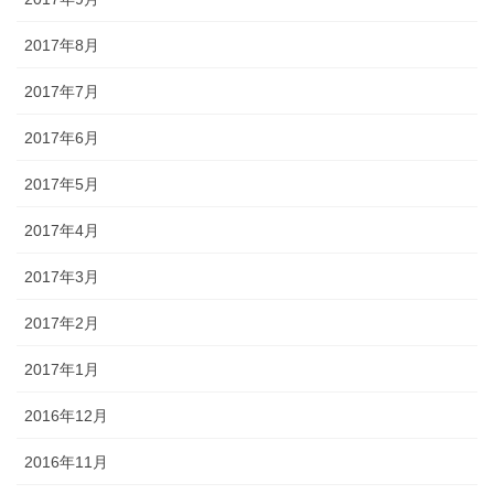
2017年8月
2017年7月
2017年6月
2017年5月
2017年4月
2017年3月
2017年2月
2017年1月
2016年12月
2016年11月