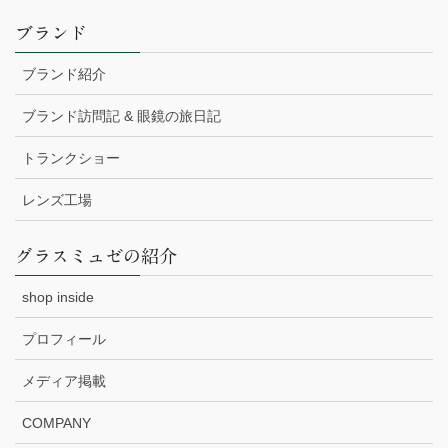
ブランド
ブランド紹介
ブランド訪問記 & 眼鏡の旅日記
トランクショー
レンズ工場
グラスミュゼの紹介
shop inside
プロフィール
メディア掲載
COMPANY