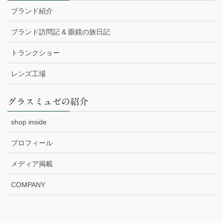
ブランド紹介
ブランド訪問記 & 眼鏡の旅日記
トランクショー
レンズ工場
グラスミュゼの紹介
shop inside
プロフィール
メディア掲載
COMPANY