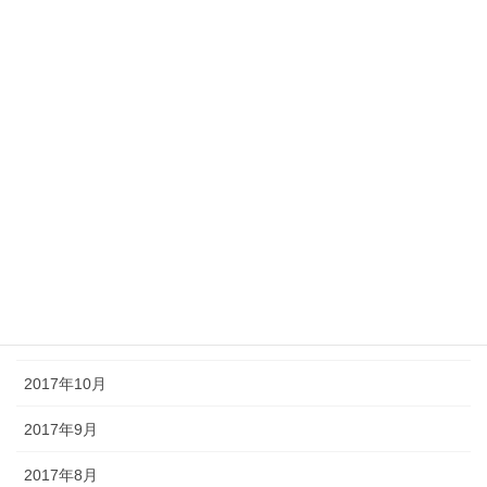
2018年6月
2018年5月
2018年4月
2018年3月
2018年2月
2018年1月
2017年12月
2017年11月
2017年10月
2017年9月
2017年8月