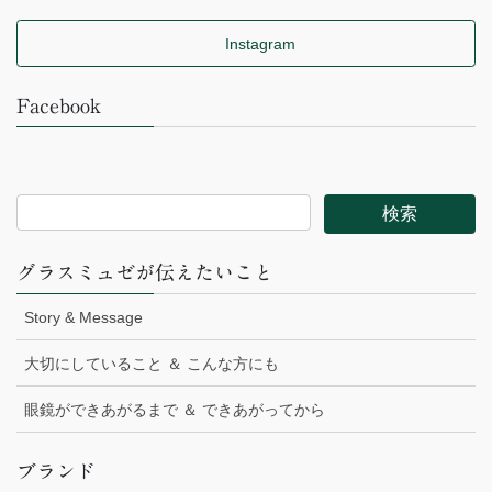
Instagram
Facebook
グラスミュゼが伝えたいこと
Story & Message
大切にしていること ＆ こんな方にも
眼鏡ができあがるまで ＆ できあがってから
ブランド