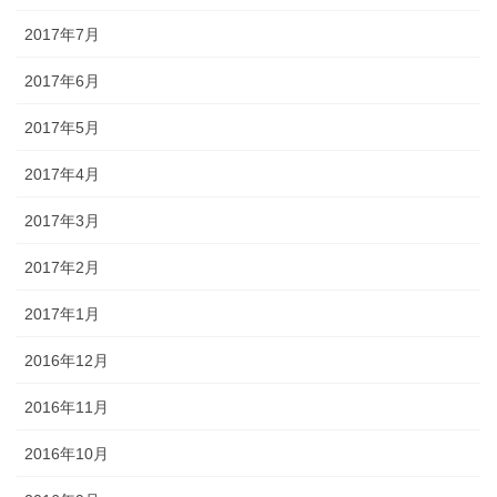
2017年7月
2017年6月
2017年5月
2017年4月
2017年3月
2017年2月
2017年1月
2016年12月
2016年11月
2016年10月