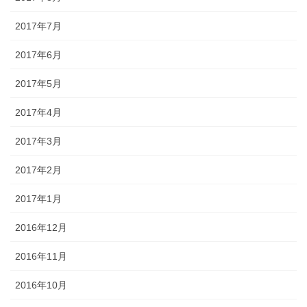
2017年7月
2017年6月
2017年5月
2017年4月
2017年3月
2017年2月
2017年1月
2016年12月
2016年11月
2016年10月