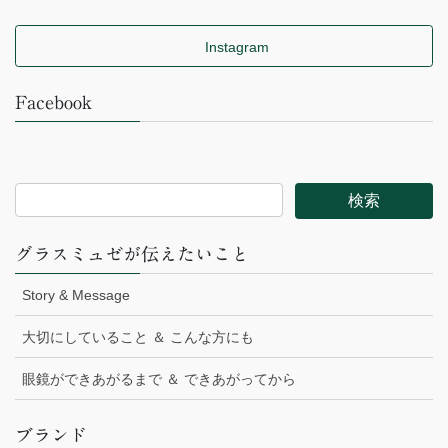
Instagram
Facebook
グラスミュゼが伝えたいこと
Story & Message
大切にしていること ＆ こんな方にも
眼鏡ができあがるまで ＆ できあがってから
ブランド