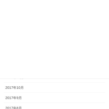
2018年6月
2018年5月
2018年4月
2018年3月
2018年2月
2018年1月
2017年12月
2017年11月
2017年10月
2017年9月
2017年8月