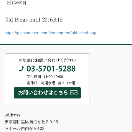
2016年9月
Old Blogs until 2016.9.15
https://glassmusee.com/wp-content/old_site/blog/
address
東京都目黒区自由が丘2-9-23
ラポール自由が丘102