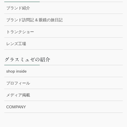
ブランド紹介
ブランド訪問記 & 眼鏡の旅日記
トランクショー
レンズ工場
グラスミュゼの紹介
shop inside
プロフィール
メディア掲載
COMPANY