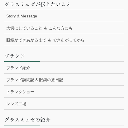
グラスミュゼが伝えたいこと
Story & Message
大切にしていること ＆ こんな方にも
眼鏡ができあがるまで ＆ できあがってから
ブランド
ブランド紹介
ブランド訪問記 & 眼鏡の旅日記
トランクショー
レンズ工場
グラスミュゼの紹介