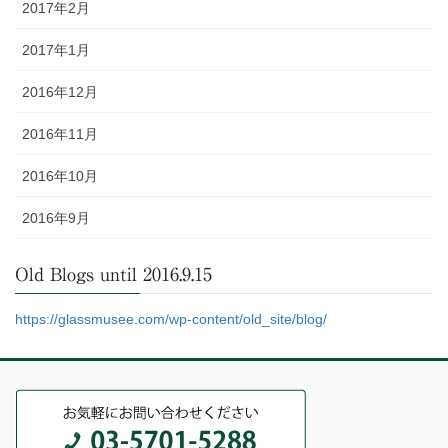
2017年2月
2017年1月
2016年12月
2016年11月
2016年10月
2016年9月
Old Blogs until 2016.9.15
https://glassmusee.com/wp-content/old_site/blog/