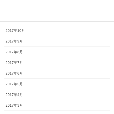
2017年12月
2017年11月
2017年10月
2017年9月
2017年8月
2017年7月
2017年6月
2017年5月
2017年4月
2017年3月