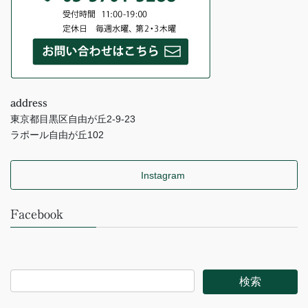
address
東京都目黒区自由が丘2-9-23
ラポール自由が丘102
Instagram
Facebook